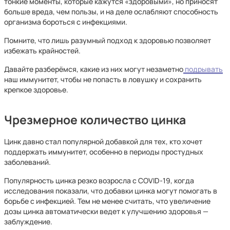
тонкие моменты, которые кажутся «здоровыми», но приносят
больше вреда, чем пользы, и на деле ослабляют способность
организма бороться с инфекциями.
Помните, что лишь разумный подход к здоровью позволяет
избежать крайностей.
Давайте разберёмся, какие из них могут незаметно
подрывать
наш иммунитет, чтобы не попасть в ловушку и сохранить
крепкое здоровье.
Чрезмерное количество цинка
Цинк давно стал популярной добавкой для тех, кто хочет
поддержать иммунитет, особенно в периоды простудных
заболеваний.
Популярность цинка резко возросла с COVID-19, когда
исследования показали, что добавки цинка могут помогать в
борьбе с инфекцией. Тем не менее считать, что увеличение
дозы цинка автоматически ведет к улучшению здоровья —
заблуждение.