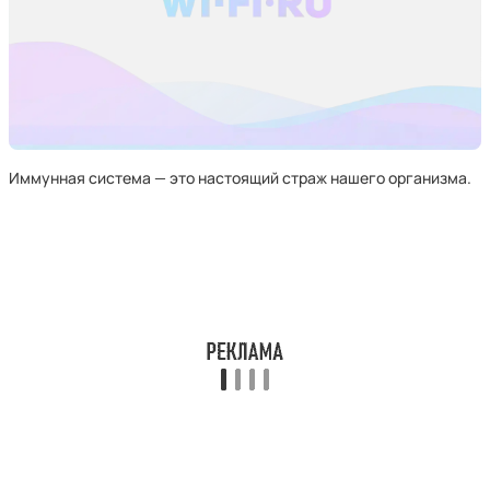
Иммунная система — это настоящий страж нашего организма.