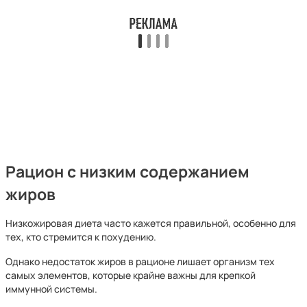
Рацион с низким содержанием
жиров
Низкожировая диета часто кажется правильной, особенно для
тех, кто стремится к похудению.
Однако недостаток жиров в рационе лишает организм тех
самых элементов, которые крайне важны для крепкой
иммунной системы.