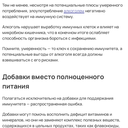
Тем не менее, несмотря на потенциальные плюсы умеренного
потребления, злоупотребление
алкоголем
негативно
воздействует на иммунную систему.
Алкоголь нарушает выработку иммунных клеток и влияет на
микробиом кишечника, что в конечном итоге ослабляет
способность организма бороться с инфекциями.
Помните, умеренность — то ключ к сохранению иммунитета, а
потенциальные выгоды от алкоголя всегда должны
взвешиваться с его рисками.
Добавки вместо полноценного
питания
Полагаться исключительно на добавки для поддержания
иммунитета — распространенная ошибка.
Добавки могут помочь восполнить дефицит витаминов и
минералов, но они не заменяют комплекс полезных веществ,
содержащихся в цельных продуктах, таких как флавоноиды,