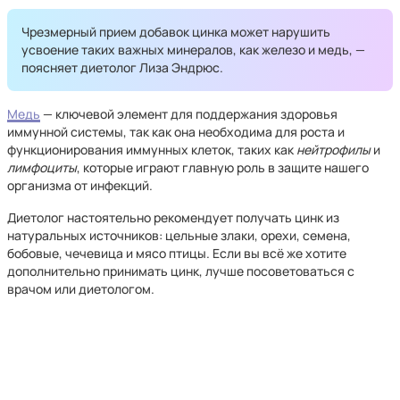
Чрезмерный прием добавок цинка может нарушить
усвоение таких важных минералов, как железо и медь, —
поясняет диетолог Лиза Эндрюс.
Медь
— ключевой элемент для поддержания здоровья
иммунной системы, так как она необходима для роста и
функционирования иммунных клеток, таких как
нейтрофилы
и
лимфоциты
, которые играют главную роль в защите нашего
организма от инфекций.
Диетолог настоятельно рекомендует получать цинк из
натуральных источников: цельные злаки, орехи, семена,
бобовые, чечевица и мясо птицы. Если вы всё же хотите
дополнительно принимать цинк, лучше посоветоваться с
врачом или диетологом.