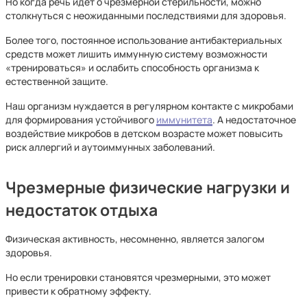
Но когда речь идет о чрезмерной стерильности, можно
столкнуться с неожиданными последствиями для здоровья.
Более того, постоянное использование антибактериальных
средств может лишить иммунную систему возможности
«тренироваться» и ослабить способность организма к
естественной защите.
Наш организм нуждается в регулярном контакте с микробами
для формирования устойчивого
иммунитета
. А недостаточное
воздействие микробов в детском возрасте может повысить
риск аллергий и аутоиммунных заболеваний.
Чрезмерные физические нагрузки и
недостаток отдыха
Физическая активность, несомненно, является залогом
здоровья.
Но если тренировки становятся чрезмерными, это может
привести к обратному эффекту.