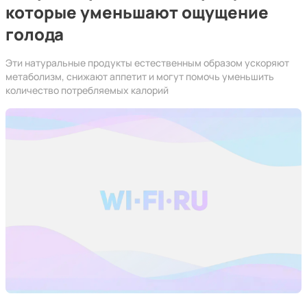
которые уменьшают ощущение
голода
Эти натуральные продукты естественным образом ускоряют
метаболизм, снижают аппетит и могут помочь уменьшить
количество потребляемых калорий