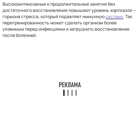
Высокоинтенсивные и продолжительные занятия без
достаточного восстановления повышают уровень
кортизола
—
гормона стресса, который подавляет иммунную
систему
. Так
перетренированность может сделать организм более
уязвимым перед инфекциями и затруднить восстановление
после болезней.