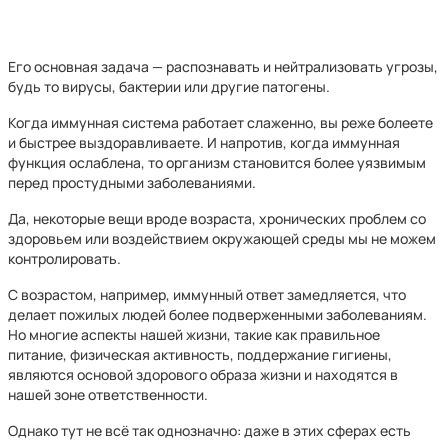
Его основная задача — распознавать и нейтрализовать угрозы,
будь то вирусы, бактерии или другие патогены.
Когда иммунная система работает слаженно, вы реже болеете
и быстрее выздоравливаете. И напротив, когда иммунная
функция ослаблена, то организм становится более уязвимым
перед простудными заболеваниями.
Да, некоторые вещи вроде возраста, хронических проблем со
здоровьем или воздействием окружающей среды мы не можем
контролировать.
С возрастом, например, иммунный ответ замедляется, что
делает пожилых людей более подверженными заболеваниям.
Но многие аспекты нашей жизни, такие как правильное
питание, физическая активность, поддержание гигиены,
являются основой здорового образа жизни и находятся в
нашей зоне ответственности.
Однако тут не всё так однозначно: даже в этих сферах есть