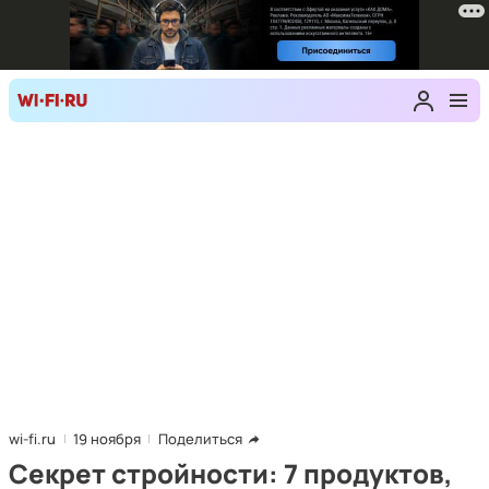
wi-fi.ru
19 ноября
Поделиться
Секрет стройности: 7 продуктов,