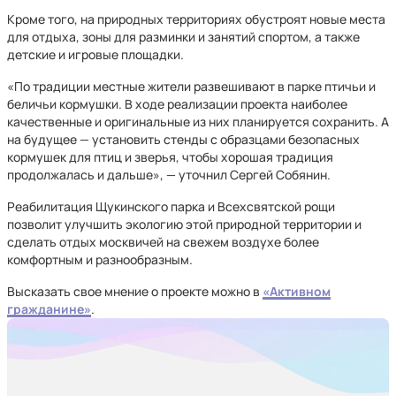
Кроме того, на природных территориях обустроят новые места
для отдыха, зоны для разминки и занятий спортом, а также
детские и игровые площадки.
«По традиции местные жители развешивают в парке птичьи и
беличьи кормушки. В ходе реализации проекта наиболее
качественные и оригинальные из них планируется сохранить. А
на будущее — установить стенды с образцами безопасных
кормушек для птиц и зверья, чтобы хорошая традиция
продолжалась и дальше», — уточнил Сергей Собянин.
Реабилитация Щукинского парка и Всехсвятской рощи
позволит улучшить экологию этой природной территории и
сделать отдых москвичей на свежем воздухе более
комфортным и разнообразным.
Высказать свое мнение о проекте можно в
«Активном
гражданине»
.