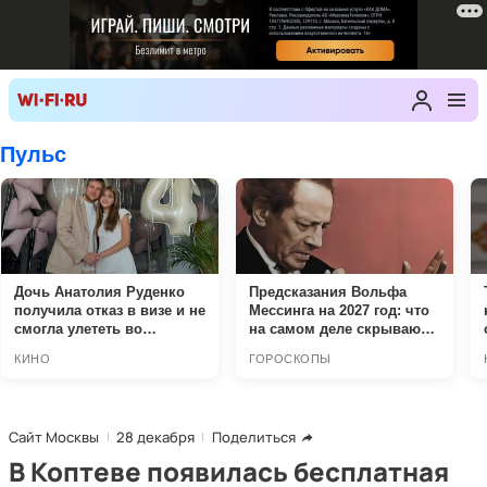
Сайт Москвы
28 декабря
Поделиться
В Коптеве появилась бесплатная