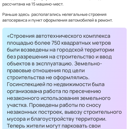
рассчитана на 15 машино-мест.
Раньше здесь располагались нелегальные строения
автосервиса и пункт оформления автомобилей в ремонт.
«Строения автотехнического комплекса
площадью более 750 квадратных метров
были возведены на городской территории
без разрешения на строительство и ввод
объектов в эксплуатацию. Земельно-
правовые отношения под цели
строительства не оформлялись.
Госинспекцией по недвижимости была
организована работа по пресечению
незаконного использования земельного
участка. Проведены работы по сносу
незаконных построек, вывозу строительного
мусора и благоустройству территории.
Теперь жители могут парковать свои