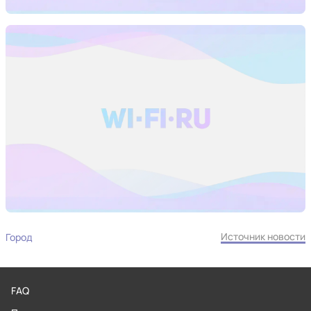
Источник новости
Город
FAQ