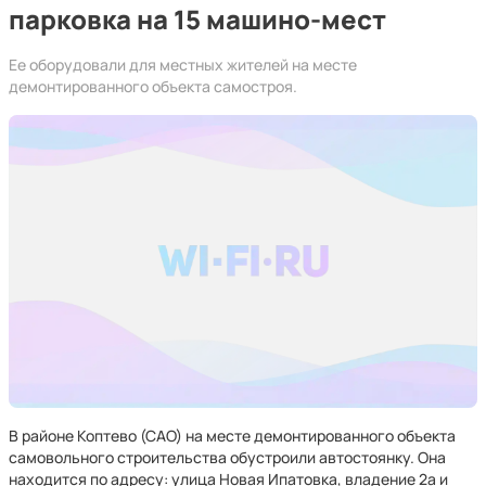
парковка на 15 машино-мест
Ее оборудовали для местных жителей на месте
демонтированного объекта самостроя.
В районе Коптево (САО) на месте демонтированного объекта
самовольного строительства обустроили автостоянку. Она
находится по адресу: улица Новая Ипатовка, владение 2а и