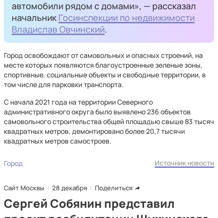
автомобили рядом с домами», — рассказал
начальник
Госинспекции по недвижимости
Владислав Овчинский
.
Город освобождают от самовольных и опасных строений, на
месте которых появляются благоустроенные зеленые зоны,
спортивные, социальные объекты и свободные территории, в
том числе для парковки транспорта.
С начала 2021 года на территории Северного
административного округа было выявлено 236 объектов
самовольного строительства общей площадью свыше 83 тысяч
квадратных метров, демонтировано более 20,7 тысячи
квадратных метров самостроев.
Источник новости
Город
Сайт Москвы
28 декабря
Поделиться
Сергей Собянин представил