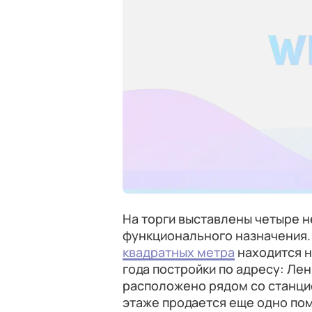
На торги выставлены четыре 
функционального назначения.
квадратных метра
находится н
года постройки по адресу: Лен
расположено рядом со станци
этаже продается еще одно п