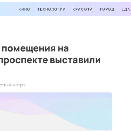
КИНО
ТЕХНОЛОГИИ
КРАСОТА
ГОРОД
ЕДА
 помещения на
проспекте выставили
ти от метро.