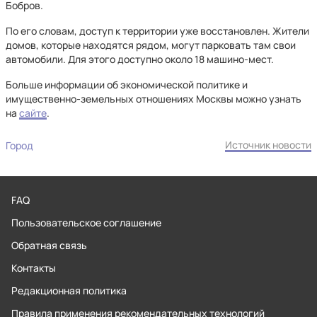
Бобров.
По его словам, доступ к территории уже восстановлен. Жители
домов, которые находятся рядом, могут парковать там свои
автомобили. Для этого доступно около 18 машино-мест.
Больше информации об экономической политике и
имущественно-земельных отношениях Москвы можно узнать
на
сайте
.
Источник новости
Город
FAQ
Пользовательское соглашение
Обратная связь
Контакты
Редакционная политика
Правила применения рекомендательных технологий