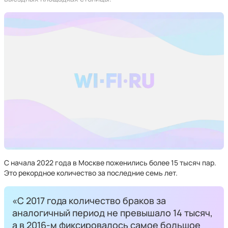
С начала 2022 года в Москве поженились более 15 тысяч пар.
Это рекордное количество за последние семь лет.
«С 2017 года количество браков за
аналогичный период не превышало 14 тысяч,
а в 2016-м фиксировалось самое большое