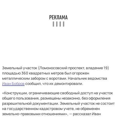
Земельный участок (Ломоносовский проспект, владение 19)
площадью 360 квадратных метров был огорожен
металлическим забором с воротами. Начальник ведомства
Иван Бобров
сообщил, что их демонтировали.
«Конструкции, ограничивающие свободный доступ на участок
общего пользования, размещены незаконно, без оформления
разрешительной документации. Земельный участок не состоит
на государственном кадастровом учете, не обременен
земельно-правовыми отношениями», — рассказал Иван