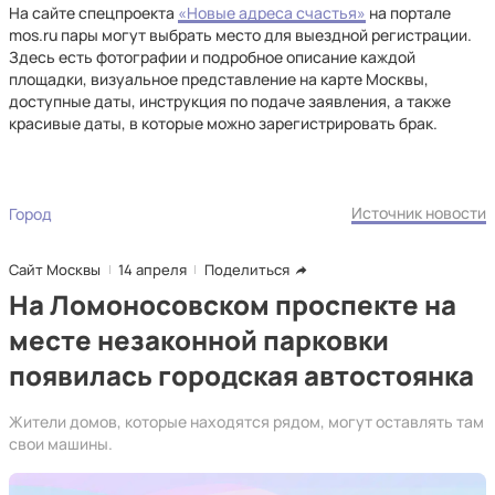
На сайте спецпроекта
«Новые адреса счастья»
на портале
mos.ru пары могут выбрать место для выездной регистрации.
Здесь есть фотографии и подробное описание каждой
площадки, визуальное представление на карте Москвы,
доступные даты, инструкция по подаче заявления, а также
красивые даты, в которые можно зарегистрировать брак.
Источник новости
Город
Сайт Москвы
14 апреля
Поделиться
На Ломоносовском проспекте на
месте незаконной парковки
появилась городская автостоянка
Жители домов, которые находятся рядом, могут оставлять там
свои машины.