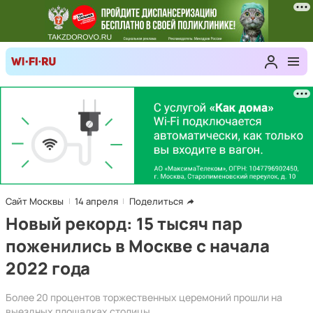
Сайт Москвы
14 апреля
Поделиться
Новый рекорд: 15 тысяч пар
поженились в Москве с начала
2022 года
Более 20 процентов торжественных церемоний прошли на
выездных площадках столицы.