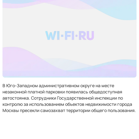
В Юго-Западном административном округе на месте
незаконной платной парковки появилась общедоступная
автостоянка. Сотрудники Государственной инспекции по
контролю за использованием объектов недвижимости города
Москвы пресекли самозахват территории общего пользования.