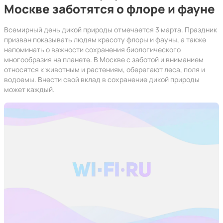
Москве заботятся о флоре и фауне
Всемирный день дикой природы отмечается 3 марта. Праздник
призван показывать людям красоту флоры и фауны, а также
напоминать о важности сохранения биологического
многообразия на планете. В Москве с заботой и вниманием
относятся к животным и растениям, оберегают леса, поля и
водоемы. Внести свой вклад в сохранение дикой природы
может каждый.