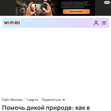
Сайт Москвы
1 марта
Поделиться
Помочь дикой природе: как в