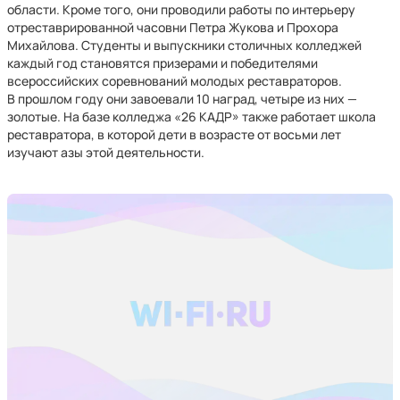
области. Кроме того, они проводили работы по интерьеру
отреставрированной часовни Петра Жукова и Прохора
Михайлова. Студенты и выпускники столичных колледжей
каждый год становятся призерами и победителями
всероссийских соревнований молодых реставраторов.
В прошлом году они завоевали 10 наград, четыре из них —
золотые. На базе колледжа «26 КАДР» также работает школа
реставратора, в которой дети в возрасте от восьми лет
изучают азы этой деятельности.