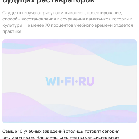
Студенты изучают рисунок и живопись, проектирование,
способы восстановления и сохранения памятников истории и
культуры. Не менее 70 процентов учебного времени отдается
практике.
Свыше 10 учебных заведений столицы готовят сегодня
реставраторов. Например, среднее профессиональное