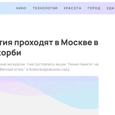
КИНО
ТЕХНОЛОГИИ
КРАСОТА
ГОРОД
ЕДА
ия проходят в Москве в
корби
кие экскурсии. Уже состоялись акции "Линия памяти" на
 Вечный огонь" в Александровском саду.