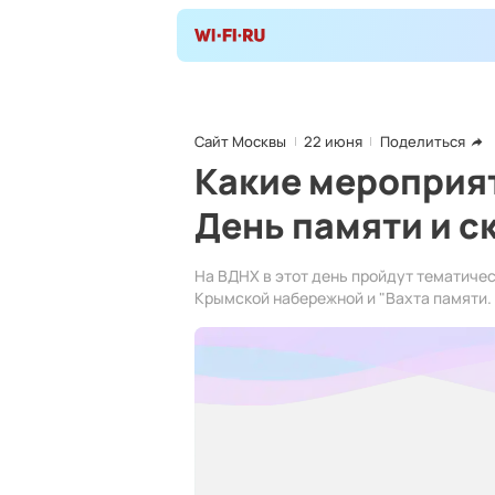
Сайт Москвы
22 июня
Поделиться
Какие мероприят
День памяти и с
На ВДНХ в этот день пройдут тематичес
Крымской набережной и "Вахта памяти.