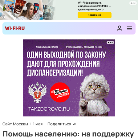
Сайт Москвы
1 мая
Поделиться
Помощь населению: на поддержку