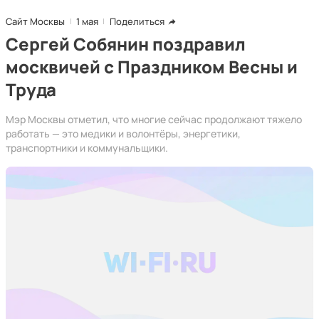
Сайт Москвы
1 мая
Поделиться
Сергей Собянин поздравил
москвичей с Праздником Весны и
Труда
Мэр Москвы отметил, что многие сейчас продолжают тяжело
работать — это медики и волонтёры, энергетики,
транспортники и коммунальщики.