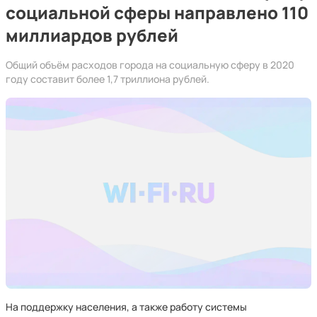
социальной сферы направлено 110
миллиардов рублей
Общий объём расходов города на социальную сферу в 2020
году составит более 1,7 триллиона рублей.
На поддержку населения, а также работу системы