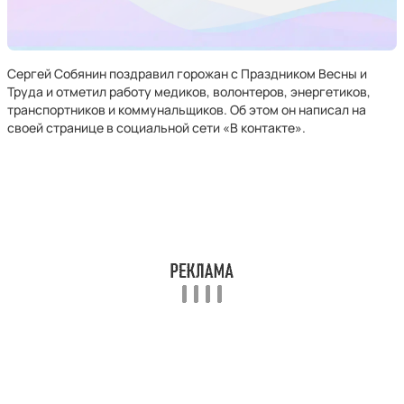
Сергей Собянин поздравил горожан с Праздником Весны и
Труда и отметил работу медиков, волонтеров, энергетиков,
транспортников и коммунальщиков. Об этом он написал на
своей странице в социальной сети «В контакте».