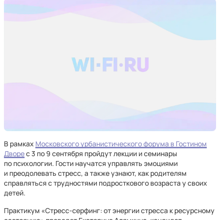
В рамках
Московского урбанистического форума в Гостином
Дворе
с 3 по 9 сентября пройдут лекции и семинары
по психологии. Гости научатся управлять эмоциями
и преодолевать стресс, а также узнают, как родителям
справляться с трудностями подросткового возраста у своих
детей.
Практикум «Стресс-серфинг: от энергии стресса к ресурсному