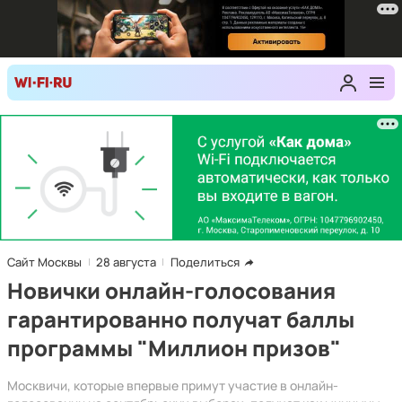
Сайт Москвы
28 августа
Поделиться
Новички онлайн-голосования
гарантированно получат баллы
программы "Миллион призов"
Москвичи, которые впервые примут участие в онлайн-