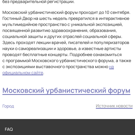
без предварительной регистрации.
Московский урбанистический форум проходит до 10 сентября.
Гостиный Двор на шесть недель превратился в интерактивное
мультимедийное пространство с уникальной экспозицией,
посвященной развитию здравоохранения, образования,
социальной защиты и других отраслей социальной сферы.
Здесь проходят лекции врачей, писателей и популяризаторов
науки о самореализации и здоровье, а известные артисты
проводят бесплатные концерты. Подробнее ознакомиться
с программой Московского урбанистического форума, а также
с экспозициями выставочного пространства можно
на
официальном сайте
.
Московский урбанистический форум
Источник новости
Город
FAQ