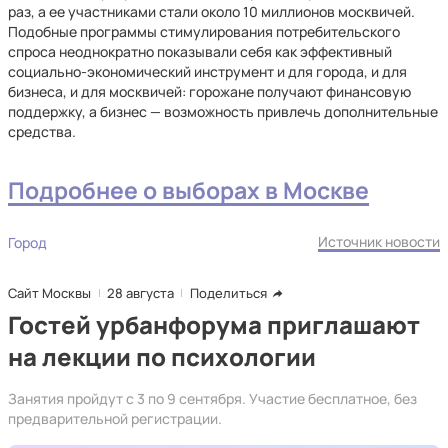
раз, а ее участниками стали около 10 миллионов москвичей.
Подобные программы стимулирования потребительского
спроса неоднократно показывали себя как эффективный
социально-экономический инструмент и для города, и для
бизнеса, и для москвичей: горожане получают финансовую
поддержку, а бизнес — возможность привлечь дополнительные
средства.
Подробнее о выборах в Москве
Источник новости
Город
Сайт Москвы
28 августа
Поделиться
Гостей урбанфорума приглашают
на лекции по психологии
Занятия пройдут с 3 по 9 сентября. Участие бесплатное, без
предварительной регистрации.