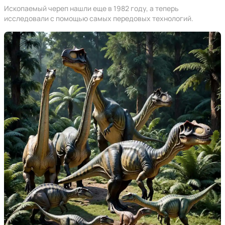
Ископаемый череп нашли еще в 1982 году, а теперь
исследовали с помощью самых передовых технологий.