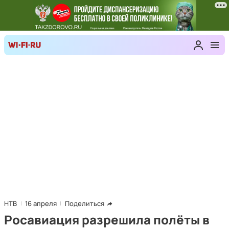
НТВ
16 апреля
Поделиться
Росавиация разрешила полёты в