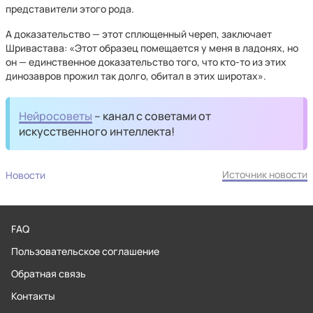
представители этого рода.
А доказательство — этот сплющенный череп, заключает
Шривастава: «Этот образец помещается у меня в ладонях, но
он — единственное доказательство того, что кто-то из этих
динозавров прожил так долго, обитал в этих широтах».
Нейросоветы
– канал с советами от
искусственного интеллекта!
Источник новости
Новости
FAQ
Пользовательское соглашение
Обратная связь
Контакты