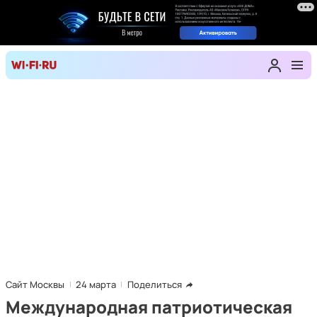
Сайт Москвы
24 марта
Поделиться
Международная патриотическая