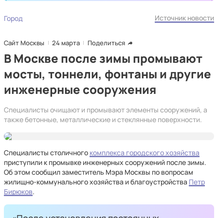
Источник новости
Город
Сайт Москвы
24 марта
Поделиться
В Москве после зимы промывают
мосты, тоннели, фонтаны и другие
инженерные сооружения
Специалисты очищают и промывают элементы сооружений, а
также бетонные, металлические и стеклянные поверхности.
Специалисты столичного
комплекса городского хозяйства
приступили к промывке инженерных сооружений после зимы.
Об этом сообщил заместитель Мэра Москвы по вопросам
жилищно-коммунального хозяйства и благоустройства
Петр
Бирюков
.