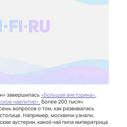
ин» завершилась
«Большая викторина»
,
ское чаепитие».
Более 200 тысяч
семь вопросов о том, как развивалась
 столице. Например, москвичи узнали,
скве аустерии, какой чай пила императрица