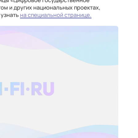
лицы «Цифровое государственное
ом и других национальных проектах,
 узнать
на специальной странице.