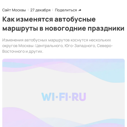
Сайт Москвы
27 декабря
Поделиться
Как изменятся автобусные
маршруты в новогодние праздники
Изменения автобусных маршрутов коснутся нескольких
округов Москвы: Центрального, Юго-Западного, Северо-
Восточного и других.