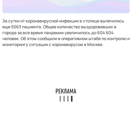
За сутки от коронавирусной инфекции в столице вылечились
еще 5063 пациента. Общее количество выздоровевших в
городе за все время пандемии увеличилось до 604 604
человек. Об этом сообщили в оперативном штабе по контролю и
мониторингу ситуации с коронавирусом в Москве.