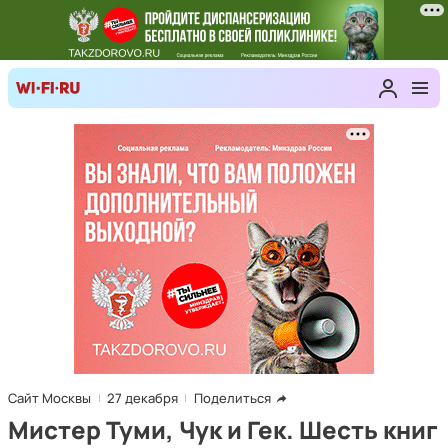
Сайт Москвы
27 декабря
Поделиться
Мистер Туми, Чук и Гек. Шесть книг