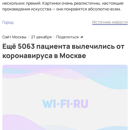
нескольких премий. Картинки очень реалистичны, настоящие
произведения искусства — они понравятся абсолютно всем.
Источник новости
Город
Сайт Москвы
27 декабря
Поделиться
Ещё 5063 пациента вылечились от
коронавируса в Москве