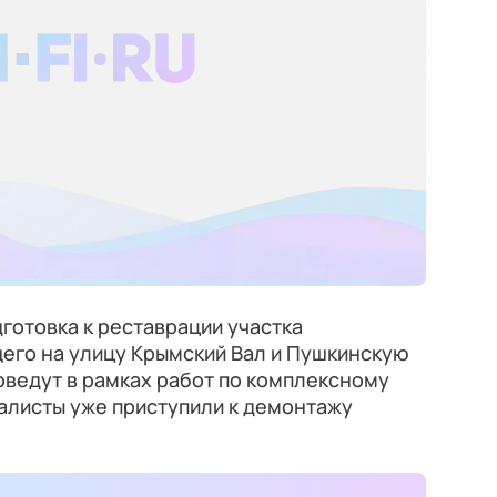
дготовка к реставрации участка
его на улицу Крымский Вал и Пушкинскую
ведут в рамках работ по комплексному
алисты уже приступили к демонтажу