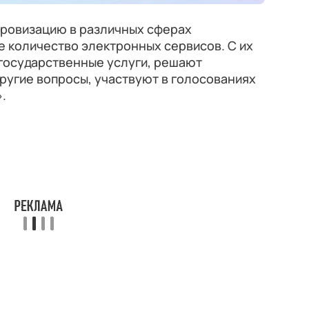
фровизацию в различных сферах
 количество электронных сервисов. С их
государственные услуги, решают
ругие вопросы, участвуют в голосованиях
.