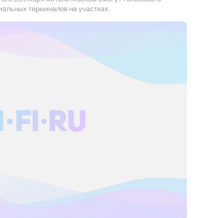
иальных терминалов на участках.