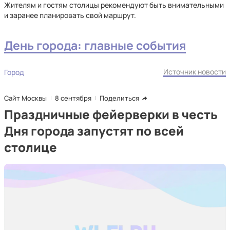
Жителям и гостям столицы рекомендуют быть внимательными
и заранее планировать свой маршрут.
День города: главные события
Источник новости
Город
Сайт Москвы
8 сентября
Поделиться
Праздничные фейерверки в честь
Дня города запустят по всей
столице