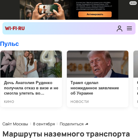
Сайт Москвы
8 сентября
Поделиться
Маршруты наземного транспорта