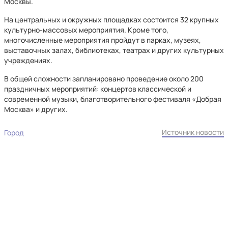
Москвы.
На центральных и окружных площадках состоится 32 крупных
культурно-массовых мероприятия. Кроме того,
многочисленные мероприятия пройдут в парках, музеях,
выставочных залах, библиотеках, театрах и других культурных
учреждениях.
В общей сложности запланировано проведение около 200
праздничных мероприятий: концертов классической и
современной музыки, благотворительного фестиваля «Добрая
Москва» и других.
Источник новости
Город