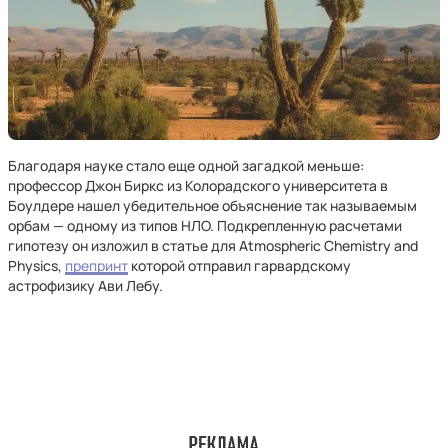
Благодаря науке стало еще одной загадкой меньше:
профессор Джон Биркс из Колорадского университета в
Боулдере нашел убедительное объяснение так называемым
орбам — одному из типов НЛО. Подкрепленную расчетами
гипотезу он изложил в статье для Atmospheric Chemistry and
Physics,
препринт
которой отправил гарвардскому
астрофизику Ави Лебу.