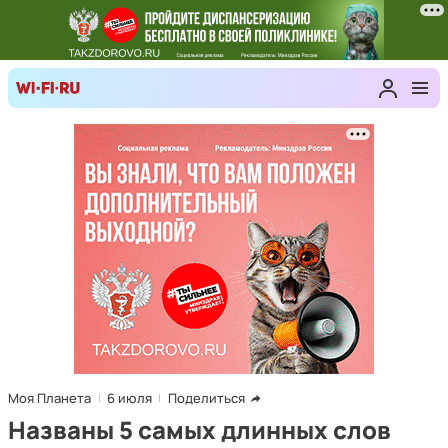
Моя Планета
6 июля
Поделиться
Названы 5 самых длинных слов