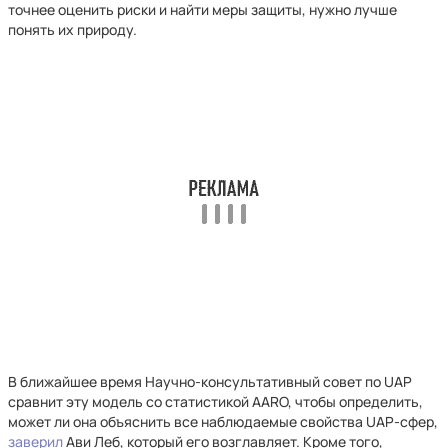
точнее оценить риски и найти меры защиты, нужно лучше
понять их природу.
В ближайшее время Научно-консультативный совет по UAP
сравнит эту модель со статистикой AARO, чтобы определить,
может ли она объяснить все наблюдаемые свойства UAP-сфер,
заверил
Ави Леб, который его возглавляет. Кроме того,