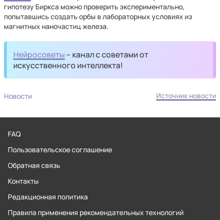
гипотезу Биркса можно проверить экспериментально,
попытавшись создать орбы в лабораторных условиях из
магнитных наночастиц железа.
Нейросоветы
– канал с советами от
искусственного интеллекта!
Источник новости
Новости
FAQ
Пользовательское соглашение
Обратная связь
Контакты
Редакционная политика
Правила применения рекомендательных технологий