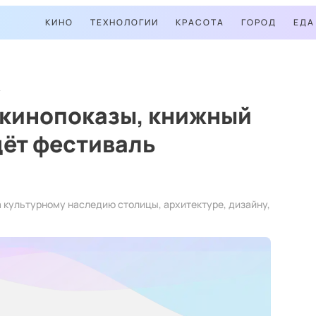
КИНО
ТЕХНОЛОГИИ
КРАСОТА
ГОРОД
ЕДА
 кинопоказы, книжный
дёт фестиваль
культурному наследию столицы, архитектуре, дизайну,