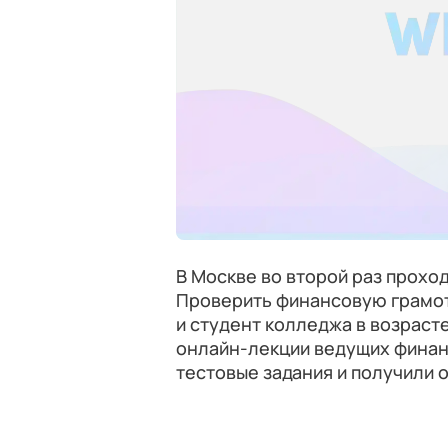
В Москве во второй раз проход
Проверить финансовую грамот
и студент колледжа в возрасте
онлайн-лекции ведущих финан
тестовые задания и получили 