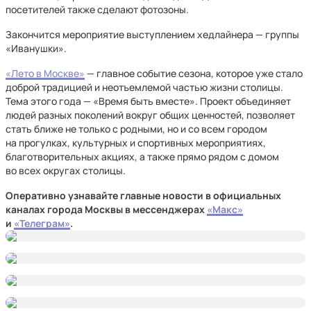
посетителей также сделают фотозоны.
Закончится мероприятие выступлением хедлайнера — группы
«Иванушки».
«Лето в Москве»
— главное событие сезона, которое уже стало
доброй традицией и неотъемлемой частью жизни столицы.
Тема этого года — «Время быть вместе». Проект объединяет
людей разных поколений вокруг общих ценностей, позволяет
стать ближе не только с родными, но и со всем городом
на прогулках, культурных и спортивных мероприятиях,
благотворительных акциях, а также прямо рядом с домом
во всех округах столицы.
Оперативно узнавайте главные новости в официальных
каналах города Москвы в мессенджерах
«Макс»
и
«Телеграм»
.