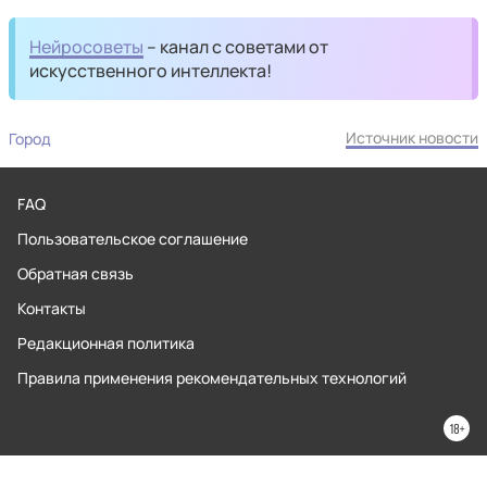
Нейросоветы
– канал с советами от
искусственного интеллекта!
Источник новости
Город
FAQ
Пользовательское соглашение
Обратная связь
Контакты
Редакционная политика
Правила применения рекомендательных технологий