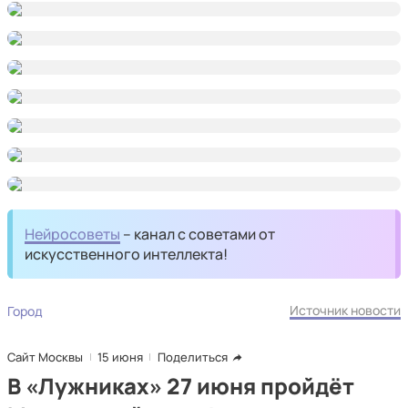
Нейросоветы
– канал с советами от
искусственного интеллекта!
Источник новости
Город
Сайт Москвы
15 июня
Поделиться
В «Лужниках» 27 июня пройдёт