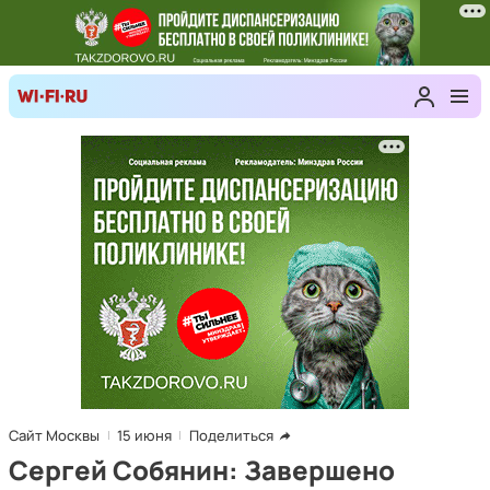
Сайт Москвы
15 июня
Поделиться
Сергей Собянин: Завершено