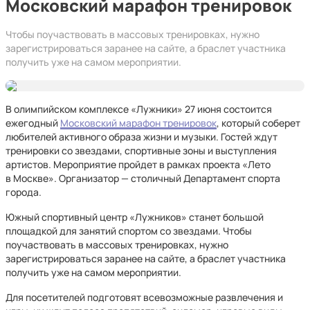
Московский марафон тренировок
Чтобы поучаствовать в массовых тренировках, нужно
зарегистрироваться заранее на сайте, а браслет участника
получить уже на самом мероприятии.
В олимпийском комплексе «Лужники» 27 июня состоится
ежегодный
Московский марафон тренировок
, который соберет
любителей активного образа жизни и музыки. Гостей ждут
тренировки со звездами, спортивные зоны и выступления
артистов. Мероприятие пройдет в рамках проекта «Лето
в Москве». Организатор — столичный Департамент спорта
города.
Южный спортивный центр «Лужников» станет большой
площадкой для занятий спортом со звездами. Чтобы
поучаствовать в массовых тренировках, нужно
зарегистрироваться заранее на сайте, а браслет участника
получить уже на самом мероприятии.
Для посетителей подготовят всевозможные развлечения и