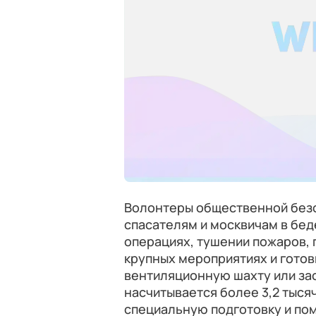
Волонтеры общественной безо
спасателям и москвичам в бед
операциях, тушении пожаров,
крупных мероприятиях и готовы
вентиляционную шахту или за
насчитывается более 3,2 тыся
специальную подготовку и по