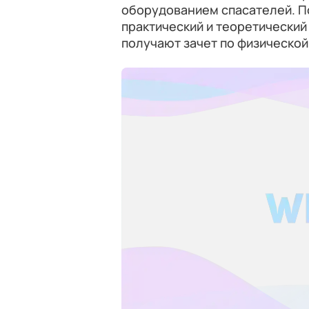
оборудованием спасателей. П
практический и теоретический
получают зачет по физической