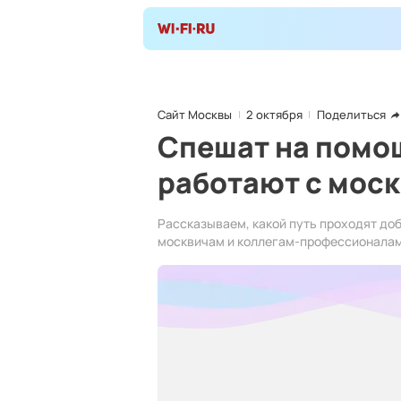
Сайт Москвы
2 октября
Поделиться
Спешат на помощ
работают с мос
Рассказываем, какой путь проходят до
москвичам и коллегам-профессионалам, 