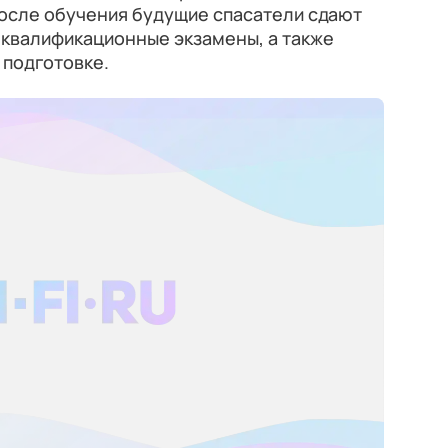
осле обучения будущие спасатели сдают
 квалификационные экзамены, а также
 подготовке.