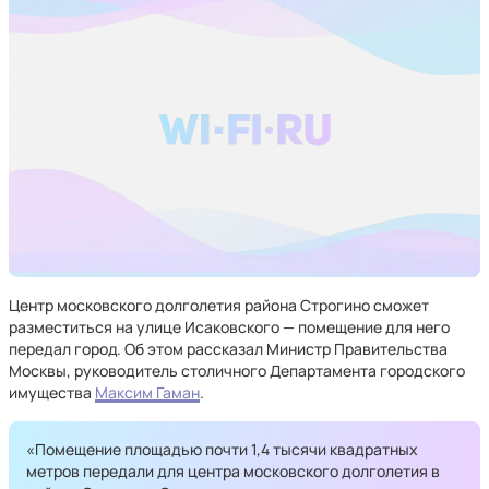
Центр московского долголетия района Строгино сможет
разместиться на улице Исаковского — помещение для него
передал город. Об этом рассказал Министр Правительства
Москвы, руководитель столичного Департамента городского
имущества
Максим Гаман
.
«Помещение площадью почти 1,4 тысячи квадратных
метров передали для центра московского долголетия в