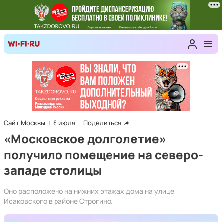
Сайт Москвы
8 июля
Поделиться
«Московское долголетие»
получило помещение на северо-
западе столицы
Оно расположено на нижних этажах дома на улице
Исаковского в районе Строгино.