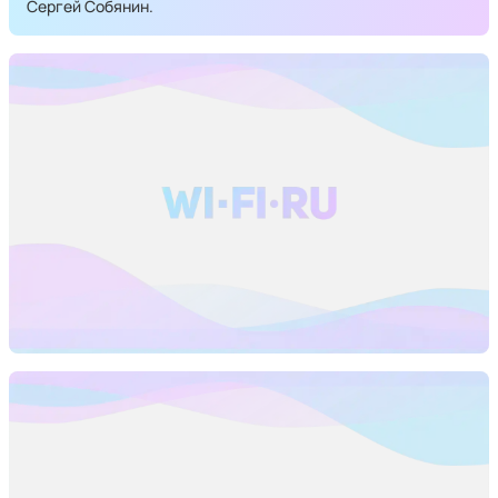
Сергей Собянин.