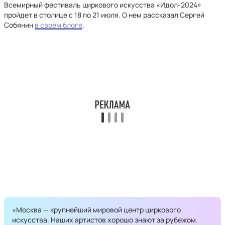
Всемирный фестиваль циркового искусства «Идол-2024»
пройдет в столице с 18 по 21 июля. О нем рассказал Сергей
Собянин
в своем блоге
.
«Москва — крупнейший мировой центр циркового
искусства. Наших артистов хорошо знают за рубежом.