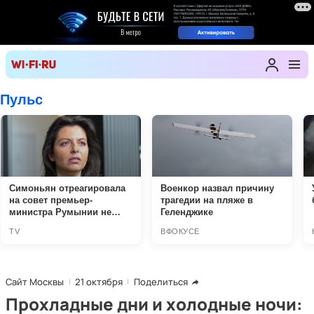
Сайт Москвы
21 октября
Поделиться
Прохладные дни и холодные ночи: