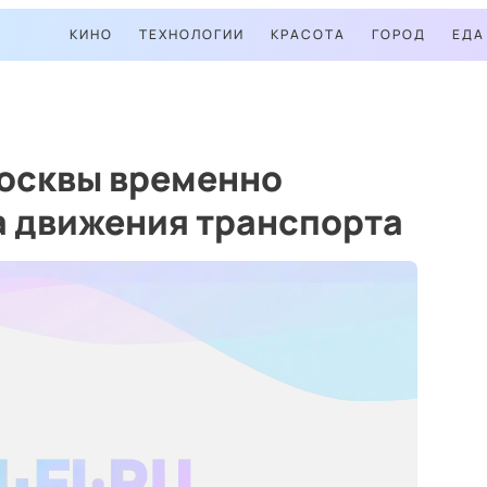
КИНО
ТЕХНОЛОГИИ
КРАСОТА
ГОРОД
ЕДА
Москвы временно
а движения транспорта