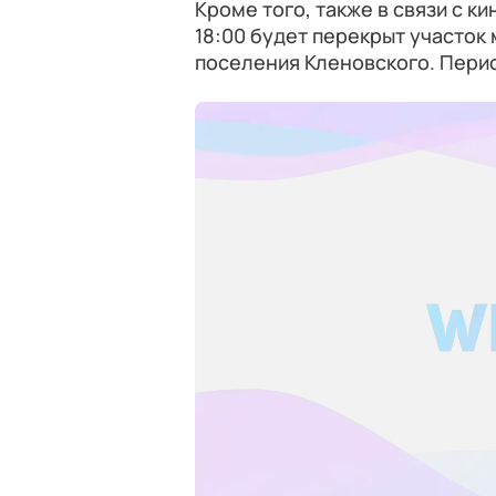
Кроме того, также в связи с к
18:00 будет перекрыт участок
поселения Кленовского. Перио