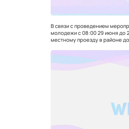
В связи с проведением меропр
молодежи с 08:00 29 июня до 
местному проезду в районе до