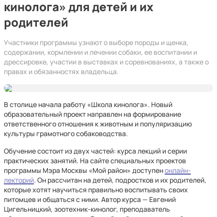
кинолога» для детей и их
родителей
Участники программы узнают о выборе породы и щенка,
содержании, кормлении и лечении собаки, ее воспитании и
дрессировке, участии в выставках и соревнованиях, а также о
правах и обязанностях владельца.
В столице начала работу «Школа кинолога». Новый
образовательный проект направлен на формирование
ответственного отношения к животным и популяризацию
культуры грамотного собаководства.
Обучение состоит из двух частей: курса лекций и серии
практических занятий. На сайте специальных проектов
программы Мэра Москвы «Мой район» доступен
онлайн-
лекторий
. Он рассчитан на детей, подростков и их родителей,
которые хотят научиться правильно воспитывать своих
питомцев и общаться с ними. Автор курса — Евгений
Цигельницкий, зоотехник-кинолог, преподаватель