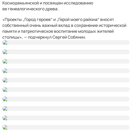
Космодемьянской и посвящен исследованию
ее генеалогического древа.
«Проекты „Город героев“ и „Герой моего района“ вносят
собственный очень важный вклад в сохранение исторической
памяти и патриотическое воспитание молодых жителей
столицы», — подчеркнул Сергей Собянин.