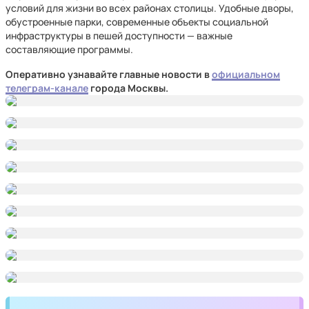
условий для жизни во всех районах столицы. Удобные дворы,
обустроенные парки, современные объекты социальной
инфраструктуры в пешей доступности — важные
составляющие программы.
Оперативно узнавайте главные новости в
официальном
телеграм-канале
города Москвы.