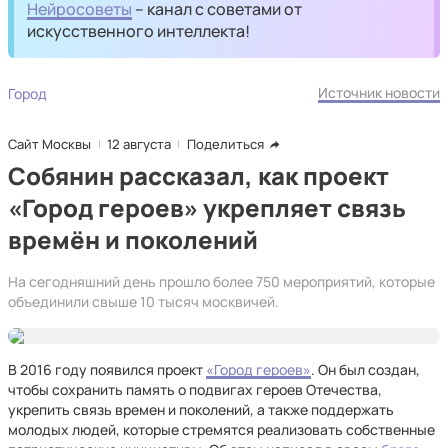
Нейросоветы
– канал с советами от
искусственного интеллекта!
Источник новости
Город
Сайт Москвы
12 августа
Поделиться
Собянин рассказал, как проект
«Город героев» укрепляет связь
времён и поколений
На сегодняшний день прошло более 750 мероприятий, которые
объединили свыше 10 тысяч москвичей.
В 2016 году появился проект
«Город героев»
. Он был создан,
чтобы сохранить память о подвигах героев Отечества,
укрепить связь времен и поколений, а также поддержать
молодых людей, которые стремятся реализовать собственные