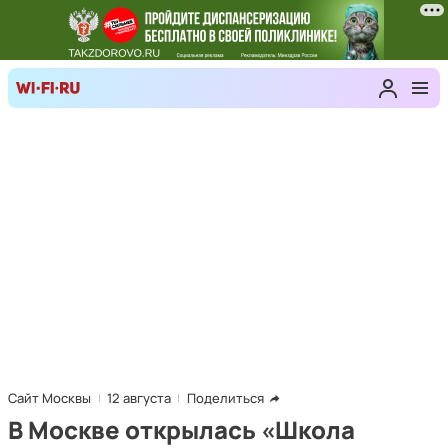
Сайт Москвы
12 августа
Поделиться
В Москве открылась «Школа