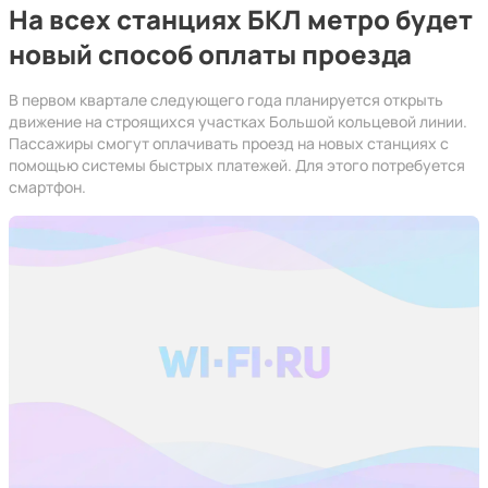
На всех станциях БКЛ метро будет
новый способ оплаты проезда
В первом квартале следующего года планируется открыть
движение на строящихся участках Большой кольцевой линии.
Пассажиры смогут оплачивать проезд на новых станциях с
помощью системы быстрых платежей. Для этого потребуется
смартфон.