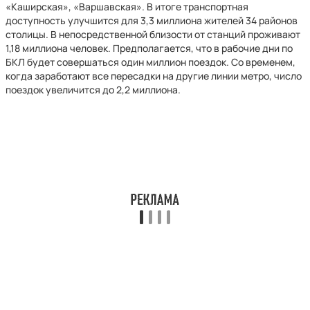
«Каширская», «Варшавская». В итоге транспортная
доступность улучшится для 3,3 миллиона жителей 34 районов
столицы. В непосредственной близости от станций проживают
1,18 миллиона человек. Предполагается, что в рабочие дни по
БКЛ будет совершаться один миллион поездок. Со временем,
когда заработают все пересадки на другие линии метро, число
поездок увеличится до 2,2 миллиона.