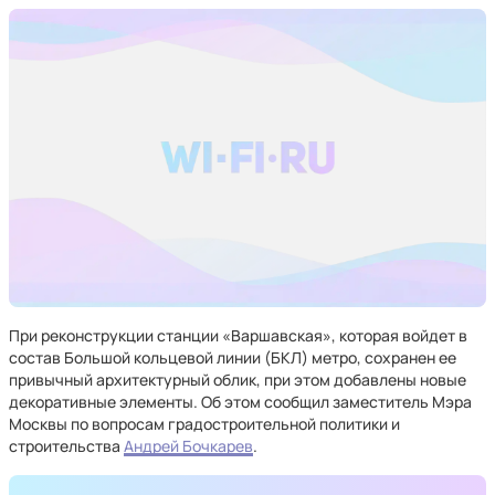
При реконструкции станции «Варшавская», которая войдет в
состав Большой кольцевой линии (БКЛ) метро, сохранен ее
привычный архитектурный облик, при этом добавлены новые
декоративные элементы. Об этом сообщил заместитель Мэра
Москвы по вопросам градостроительной политики и
строительства
Андрей Бочкарев
.