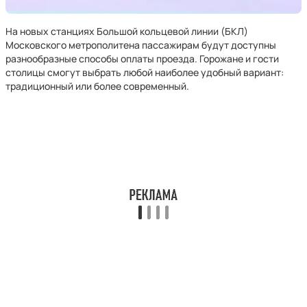
На новых станциях Большой кольцевой линии (БКЛ)
Московского метрополитена пассажирам будут доступны
разнообразные способы оплаты проезда. Горожане и гости
столицы смогут выбрать любой наиболее удобный вариант:
традиционный или более современный.