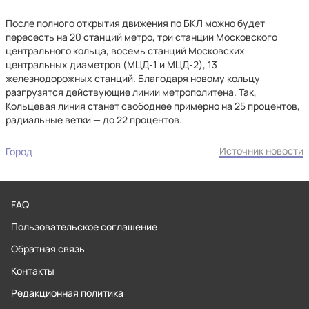
После полного открытия движения по БКЛ можно будет
пересесть на 20 станций метро, три станции Московского
центрального кольца, восемь станций Московских
центральных диаметров (МЦД-1 и МЦД-2), 13
железнодорожных станций. Благодаря новому кольцу
разгрузятся действующие линии метрополитена. Так,
Кольцевая линия станет свободнее примерно на 25 процентов,
радиальные ветки — до 22 процентов.
Источник новости
Город
FAQ
Пользовательское соглашение
Обратная связь
Контакты
Редакционная политика