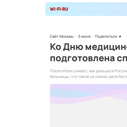
Сайт Москвы
3 июня
Поделиться
Ко Дню медицин
подготовлена с
Посетители узнают, как раньше в Росси
больницы, что такое на самом деле бог