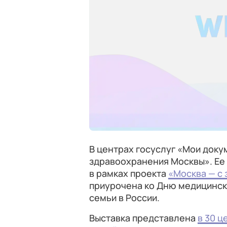
В центрах госуслуг «Мои доку
здравоохранения Москвы». Ее
в рамках проекта
«Москва — с 
приурочена ко Дню медицинско
семьи в России.
Выставка представлена
в 30 ц