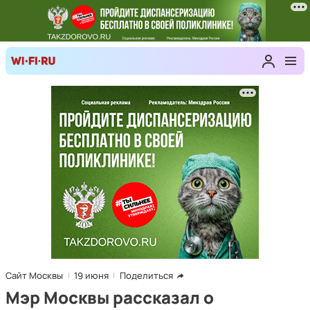
Сайт Москвы
19 июня
Поделиться
Мэр Москвы рассказал о