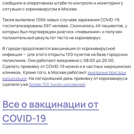
сообщили в оперативном штабе по контролю и мониторингу
ситуации с коронавирусом в Москве.
Также выявлено 1066 новых случаев заражения COVID-19,
госпитализированы 597 человек. Скончались 49 пациентов, у
которых был подтвержден диагноз «пневмония» и получен
положительный результат теста на коронавирус.
В городе продолжается вакцинация от коронавирусной
инфекции — для этого открыты 100 пунктов на базе городских
поликлиник. Они работают ежедневно с 08:00 до 20:00.
Сделать прививку от COVID-19 можно и в частных медицинских
клиниках. Кроме того, в Москве работают
выездные бригады
вакцинации
. На сегодняшний день прививку от коронавируса
сделали уже
более 700 тысяч москвичей
.
Все о вакцинации от
COVID-19