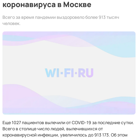
коронавируса в Москве
Всего за время пандемии выздоровело более 913 тысяч
человек.
Еще 1027 пациентов вылечили от COVID-19 за последние сутки.
Всего в столице число людей, вылечившихся от
коронавирусной инфекции, увеличилось до 913 173. Об этом