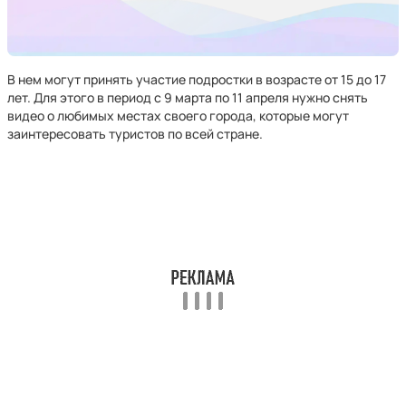
В нем могут принять участие подростки в возрасте от 15 до 17
лет. Для этого в период с 9 марта по 11 апреля нужно снять
видео о любимых местах своего города, которые могут
заинтересовать туристов по всей стране.