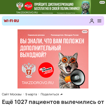
Сайт Москвы
9 марта
Поделиться
Ещё 1027 пациентов вылечились от