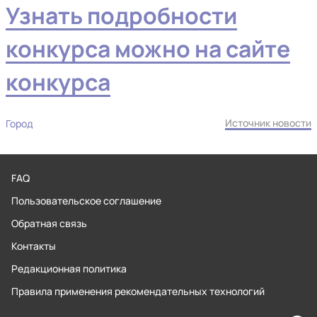
Узнать подробности
конкурса можно на сайте
конкурса
Источник новости
Город
FAQ
Пользовательское соглашение
Обратная связь
Контакты
Редакционная политика
Правила применения рекомендательных технологий