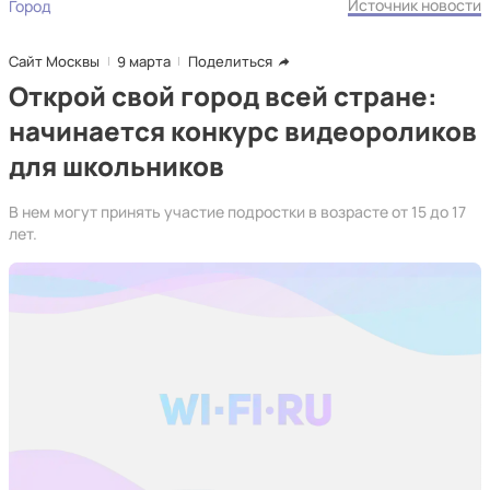
Источник новости
Город
Сайт Москвы
9 марта
Поделиться
Открой свой город всей стране:
начинается конкурс видеороликов
для школьников
В нем могут принять участие подростки в возрасте от 15 до 17
лет.