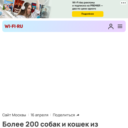
Сайт Москвы
16 апреля
Поделиться
Более 200 собак и кошек из