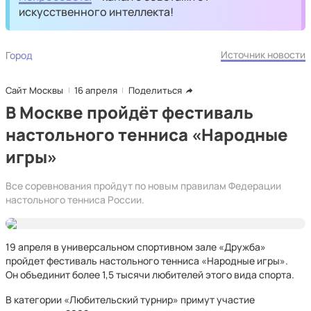
искусственного интеллекта!
Источник новости
Город
Сайт Москвы
16 апреля
Поделиться
В Москве пройдёт фестиваль
настольного тенниса «Народные
игры»
Все соревнования пройдут по новым правилам Федерации
настольного тенниса России.
19 апреля в универсальном спортивном зале «Дружба»
пройдет фестиваль настольного тенниса «Народные игры».
Он объединит более 1,5 тысячи любителей этого вида спорта.
В категории «Любительский турнир» примут участие