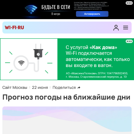
Сайт Москвы
22 июня
Поделиться
Прогноз погоды на ближайшие дни