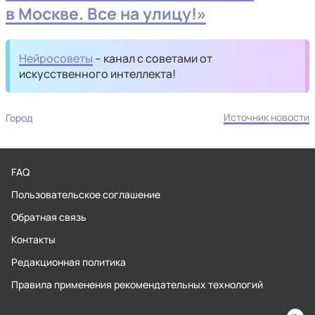
в Москве. Все на улицу!»
Нейросоветы
– канал с советами от
искусственного интеллекта!
Источник новости
Город
FAQ
Пользовательское соглашение
Обратная связь
Контакты
Редакционная политика
Правила применения рекомендательных технологий