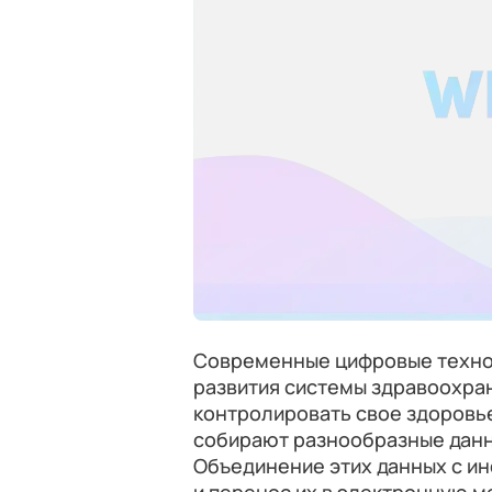
Современные цифровые техно
развития системы здравоохран
контролировать свое здоровье
собирают разнообразные данны
Объединение этих данных с 