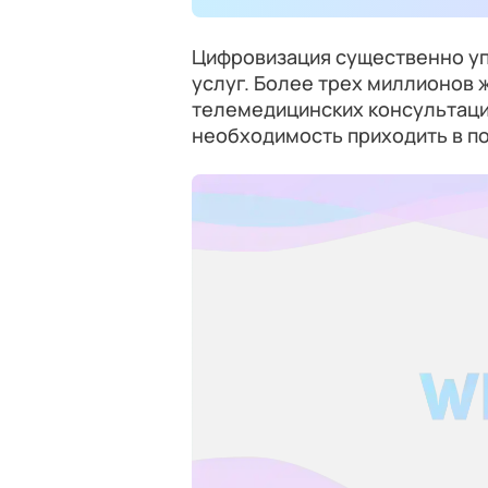
Цифровизация существенно уп
услуг. Более трех миллионов 
телемедицинских консультаци
необходимость приходить в по