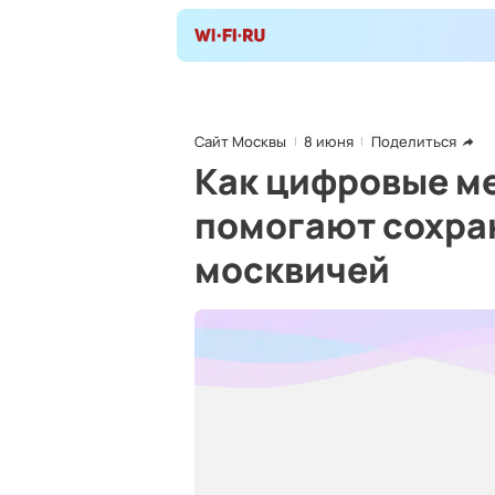
Сайт Москвы
8 июня
Поделиться
Как цифровые м
помогают сохра
москвичей