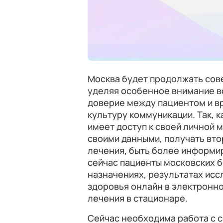
Москва будет продолжать сов
уделяя особенное внимание 
доверие между пациентом и в
культуру коммуникации. Так, 
имеет доступ к своей личной 
своими данными, получать вт
лечения, быть более информи
сейчас пациенты московских 
назначениях, результатах исс
здоровья онлайн в электронн
лечения в стационаре.
Сейчас необходима работа с