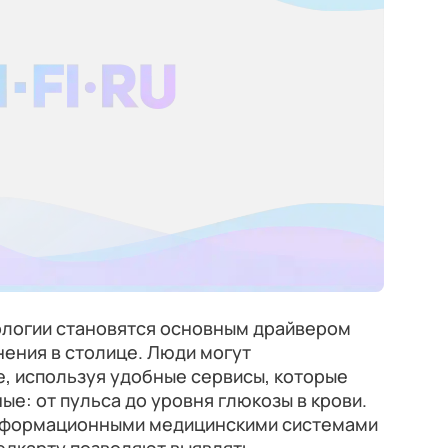
логии становятся основным драйвером
ения в столице. Люди могут
, используя удобные сервисы, которые
е: от пульса до уровня глюкозы в крови.
информационными медицинскими системами