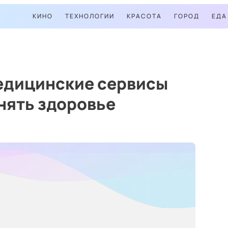
КИНО
ТЕХНОЛОГИИ
КРАСОТА
ГОРОД
ЕДА
едицинские сервисы
нять здоровье