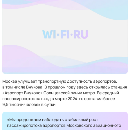
Москва улучшает транспортную доступность аэропортов,
в том числе Внукова. В прошлом году здесь открылась станция
«Аэропорт Внуково» Солнцевской линии метро. Ее средний
пассажиропоток на вход в марте 2024-го составил более
9,5 тысячи человек в сутки.
«Мы продолжаем наблюдать стабильный рост
пассажиропотока аэропортов Московского авиационного