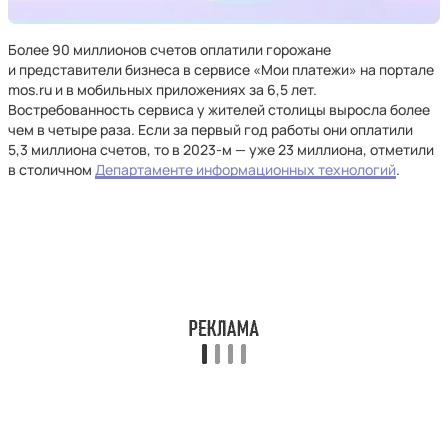
Более 90 миллионов счетов оплатили горожане
и представители бизнеса в сервисе «Мои платежи» на портале
mos.ru и в мобильных приложениях за 6,5 лет.
Востребованность сервиса у жителей столицы выросла более
чем в четыре раза. Если за первый год работы они оплатили
5,3 миллиона счетов, то в 2023-м — уже 23 миллиона, отметили
в столичном
Департаменте информационных технологий
.