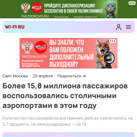
Сайт Москвы
25 апреля
Поделиться
Более 15,8 миллиона пассажиров
воспользовались столичными
аэропортами в этом году
Количество пассажиров на внутренних рейсах увеличилось на
3,7 процента, на международных — на 18.