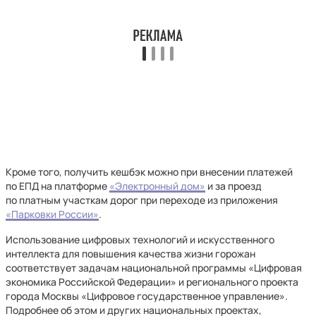
Кроме того, получить кешбэк можно при внесении платежей
по ЕПД на платформе
«Электронный дом»
и за проезд
по платным участкам дорог при переходе из приложения
«Парковки России»
.
Использование цифровых технологий и искусственного
интеллекта для повышения качества жизни горожан
соответствует задачам национальной программы «Цифровая
экономика Российской Федерации» и регионального проекта
города Москвы «Цифровое государственное управление».
Подробнее об этом и других национальных проектах,