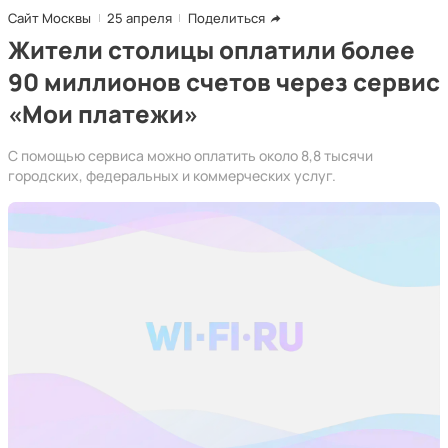
Сайт Москвы
25 апреля
Поделиться
Жители столицы оплатили более
90 миллионов счетов через сервис
«Мои платежи»
С помощью сервиса можно оплатить около 8,8 тысячи
городских, федеральных и коммерческих услуг.