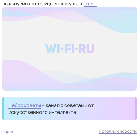
реализуемых в столице, можно узнать
здесь
.
Нейросоветы
– канал с советами от
искусственного интеллекта!
Источник новости
Город