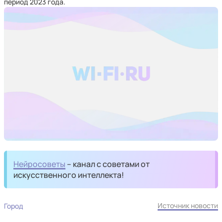
период 2023 года.
Нейросоветы
– канал с советами от
искусственного интеллекта!
Источник новости
Город