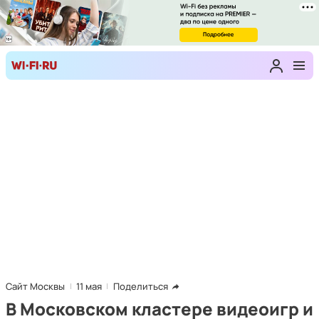
Сайт Москвы
11 мая
Поделиться
В Московском кластере видеоигр и