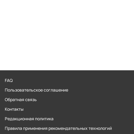
FAQ
Пользовательское соглашение
Обратная связь
Контакты
Редакционная политика
Правила применения рекомендательных технологий