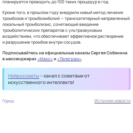
планируется проводить до 100 таких процедур в год.
Кроме того, в прошлом году внедрили новый метод лечения
тромбозов и тромбоэмболий — транскатетерный направленный
локальный тромболизис, сочетающий введение
тромболитических препаратов с ультразвуковым
воздействием, что обеспечивает эффективное растворение
и разрушение тромбов внутри сосудов.
Подписывайтесь на официальные каналы Сергея Собянина
в мессенджерах
«Макс»
и
«Телеграм»
.
Нейросоветы
– канал с советами от
искусственного интеллекта!
Источник новости
Город