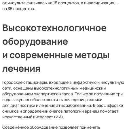
от инсульта снизилась на 15 процентов, а инвалидизация —
на 35 процентов.
Высокотехнологичное
оборудование
и современные методы
лечения
Городские стационары, входящие в инфарктную и инсультную
сети, оснащены высокотехнологичным медицинским
оборудованием экспертного класса. Только за последние три
года закуплено более шести тысяч единиц техники
для диагностики и лечения этих заболеваний. В расшифровке
снимков и определении очагов патологии врачам помогает
искусственный интеллект (ИИ).
Современное оборудование позволяет применять