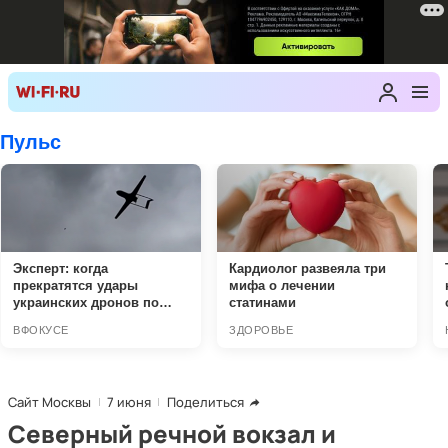
Сайт Москвы
7 июня
Поделиться
Северный речной вокзал и