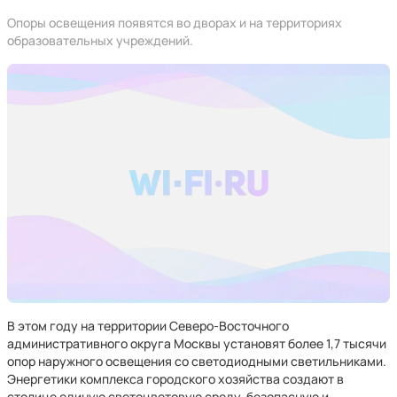
Опоры освещения появятся во дворах и на территориях
образовательных учреждений.
В этом году на территории Северо-Восточного
административного округа Москвы установят более 1,7 тысячи
опор наружного освещения со светодиодными светильниками.
Энергетики комплекса городского хозяйства создают в
столице единую светоцветовую среду, безопасную и