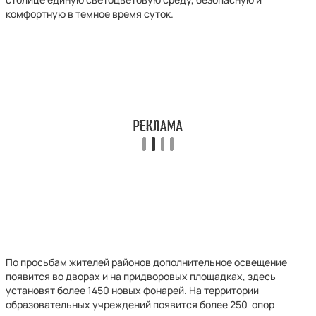
комфортную в темное время суток.
По просьбам жителей районов дополнительное освещение
появится во дворах и на придворовых площадках, здесь
установят более 1450 новых фонарей. На территории
образовательных учреждений появится более 250 опор