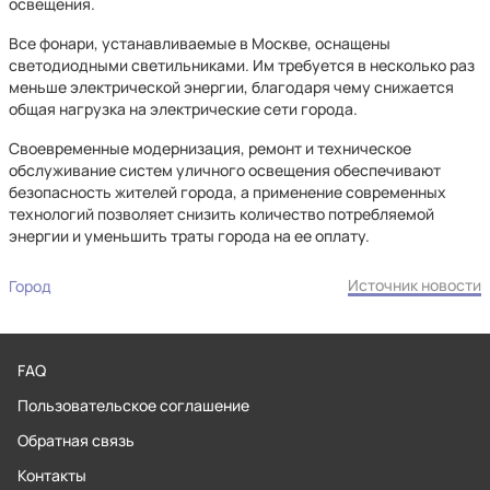
освещения.
Все фонари, устанавливаемые в Москве, оснащены
светодиодными светильниками. Им требуется в несколько раз
меньше электрической энергии, благодаря чему снижается
общая нагрузка на электрические сети города.
Своевременные модернизация, ремонт и техническое
обслуживание систем уличного освещения обеспечивают
безопасность жителей города, а применение современных
технологий позволяет снизить количество потребляемой
энергии и уменьшить траты города на ее оплату.
Источник новости
Город
FAQ
Пользовательское соглашение
Обратная связь
Контакты