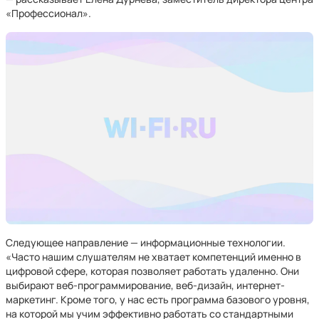
«Профессионал».
Следующее направление — информационные технологии.
«Часто нашим слушателям не хватает компетенций именно в
цифровой сфере, которая позволяет работать удаленно. Они
выбирают веб-программирование, веб-дизайн, интернет-
маркетинг. Кроме того, у нас есть программа базового уровня,
на которой мы учим эффективно работать со стандартными