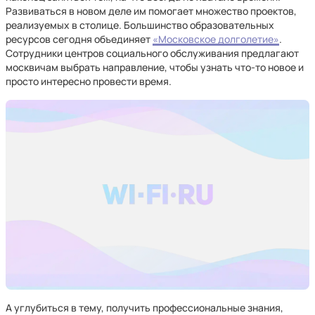
Развиваться в новом деле им помогает множество проектов,
реализуемых в столице. Большинство образовательных
ресурсов сегодня объединяет
«Московское долголетие»
.
Сотрудники центров социального обслуживания предлагают
москвичам выбрать направление, чтобы узнать что-то новое и
просто интересно провести время.
А углубиться в тему, получить профессиональные знания,