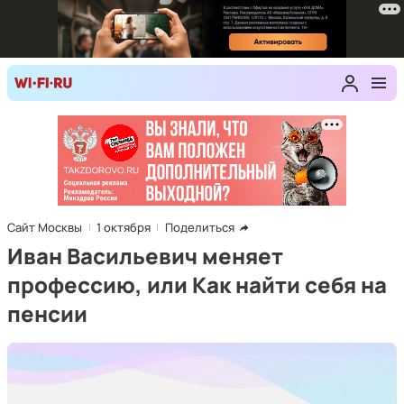
Сайт Москвы
1 октября
Поделиться
Иван Васильевич меняет
профессию, или Как найти себя на
пенсии