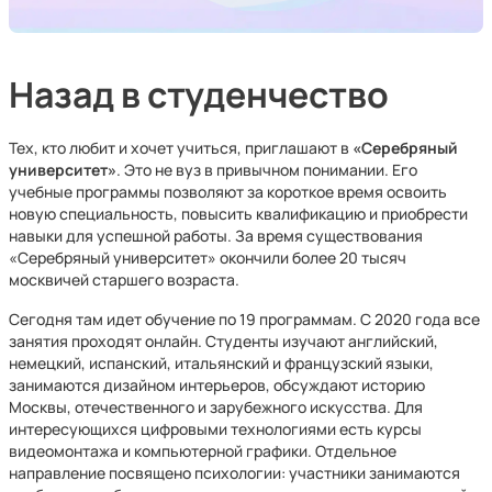
Назад в студенчество
Тех, кто любит и хочет учиться, приглашают в
«Серебряный
университет»
. Это не вуз в привычном понимании. Его
учебные программы позволяют за короткое время освоить
новую специальность, повысить квалификацию и приобрести
навыки для успешной работы. За время существования
«Серебряный университет» окончили более 20 тысяч
москвичей старшего возраста.
Сегодня там идет обучение по 19 программам. С 2020 года все
занятия проходят онлайн. Студенты изучают английский,
немецкий, испанский, итальянский и французский языки,
занимаются дизайном интерьеров, обсуждают историю
Москвы, отечественного и зарубежного искусства. Для
интересующихся цифровыми технологиями есть курсы
видеомонтажа и компьютерной графики. Отдельное
направление посвящено психологии: участники занимаются