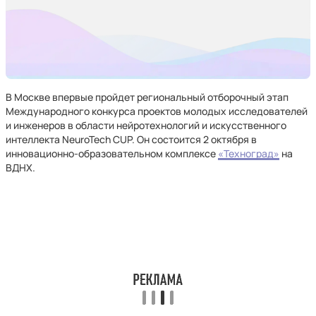
В Москве впервые пройдет региональный отборочный этап
Международного конкурса проектов молодых исследователей
и инженеров в области нейротехнологий и искусственного
интеллекта NeuroTech CUP. Он состоится 2 октября в
инновационно-образовательном комплексе
«Техноград»
на
ВДНХ.