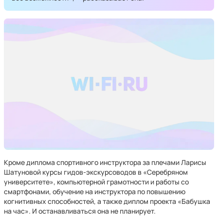
Кроме диплома спортивного инструктора за плечами Ларисы
Шатуновой курсы гидов-экскурсоводов в «Серебряном
университете», компьютерной грамотности и работы со
смартфонами, обучение на инструктора по повышению
когнитивных способностей, а также диплом проекта «Бабушка
на час». И останавливаться она не планирует.