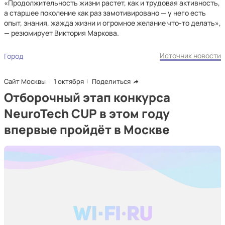
«Продолжительность жизни растет, как и трудовая активность,
а старшее поколение как раз замотивировано — у него есть
опыт, знания, жажда жизни и огромное желание что-то делать»,
— резюмирует Виктория Маркова.
Источник новости
Город
Сайт Москвы
1 октября
Поделиться
Отборочный этап конкурса
NeuroTech CUP в этом году
впервые пройдёт в Москве