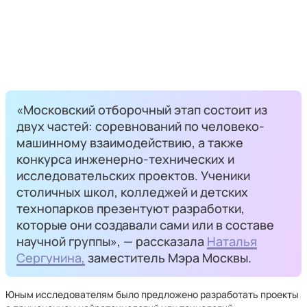
«Московский отборочный этап состоит из
двух частей: соревнований по человеко-
машинному взаимодействию, а также
конкурса инженерно-технических и
исследовательских проектов. Ученики
столичных школ, колледжей и детских
технопарков презентуют разработки,
которые они создавали сами или в составе
научной группы», — рассказала
Наталья
Сергунина,
заместитель Мэра Москвы.
Юным исследователям было предложено разработать проекты