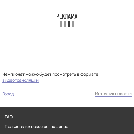
Чемпионат можно будет посмотреть в формате
видеотрансляции
.
Источник новости
Город
FAQ
Пользовательское соглашение