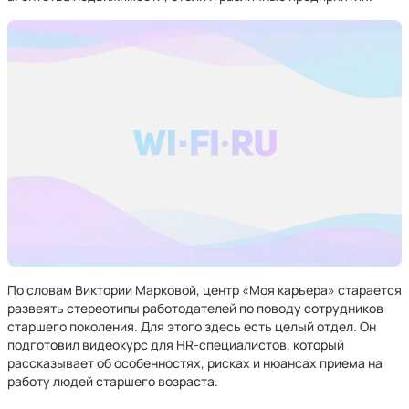
По словам Виктории Марковой, центр «Моя карьера» старается
развеять стереотипы работодателей по поводу сотрудников
старшего поколения. Для этого здесь есть целый отдел. Он
подготовил видеокурс для HR-специалистов, который
рассказывает об особенностях, рисках и нюансах приема на
работу людей старшего возраста.