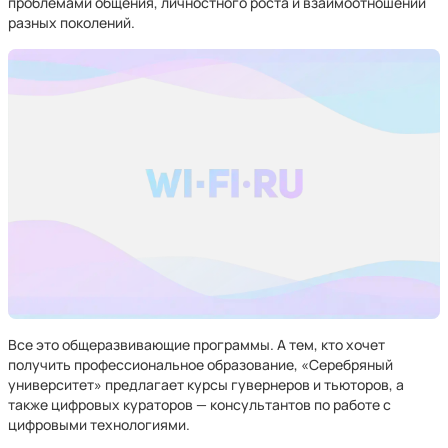
проблемами общения, личностного роста и взаимоотношений
разных поколений.
Все это общеразвивающие программы. А тем, кто хочет
получить профессиональное образование, «Серебряный
университет» предлагает курсы гувернеров и тьюторов, а
также цифровых кураторов — консультантов по работе с
цифровыми технологиями.