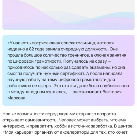
«У нас есть потрясающая соискательница, которая
недавно в 82 года заняла очередную должность. Она
прошла большое количество тренингов, включая занятия
по цифровой грамотности. Получалось не сразу —
приходилось по несколько раз сдавать экзамены, но она
смогла получить нужный сертификат. А после написала
научную работу на тему цифровой грамотности для
работников ее сферы. Эта статья даже была опубликована
в международном журнале», — рассказывает Виктория
Маркова.
Новые возможности перед людьми старшего возраста
открывает самозанятость. Человек может выбрать, что ему
интересно, и превратить хобби в источник заработка. В центре
«Моя карьера» организуют акселераторы для тех, кто хочет