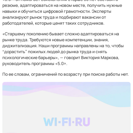
резюме, адаптироваться на новом месте, получить нужные
навыки и обучиться цифровой грамотности. Эксперты
анализируют рынок труда и подбирают вакансии от
работодателей, которые ценят таких сотрудников.
«Старшему поколению бывает сложно адаптироваться на
рынке труда. Требуются новые компетенции, знания,
диджитализация. Наши программы направлены на то, чтобы
“дорастить” пожилых людей до рынка труда и снять
психологические барьеры», — говорит Виктория Маркова,
руководитель программы «5.0».
По ее словам, ограничений по возрасту при поиске работы нет.