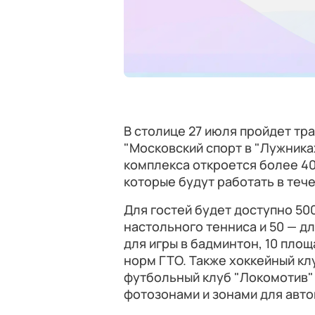
В столице 27 июля пройдет тр
"Московский спорт в "Лужника
комплекса откроется более 4
которые будут работать в тече
Для гостей будет доступно 50
настольного тенниса и 50 — дл
для игры в бадминтон, 10 площ
норм ГТО. Также хоккейный кл
футбольный клуб "Локомотив" 
фотозонами и зонами для авто