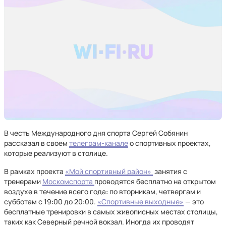
В честь Международного дня спорта Сергей Собянин
рассказал в своем
телеграм-канале
о спортивных проектах,
которые реализуют в столице.
В рамках проекта
«Мой спортивный район»
занятия с
тренерами
Москомспорта
проводятся бесплатно на открытом
воздухе в течение всего года: по вторникам, четвергам и
субботам с 19:00 до 20:00.
«Спортивные выходные»
— это
бесплатные тренировки в самых живописных местах столицы,
таких как Северный речной вокзал. Иногда их проводят