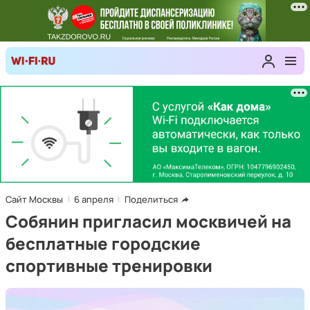
Сайт Москвы
6 апреля
Поделиться
Собянин пригласил москвичей на
бесплатные городские
спортивные тренировки