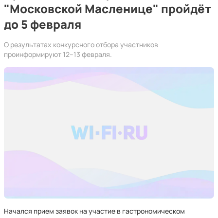
"Московской Масленице" пройдёт
до 5 февраля
О результатах конкурсного отбора участников
проинформируют 12–13 февраля.
Начался прием заявок на участие в гастрономическом