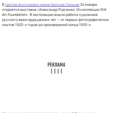
В
Центре фотографии имени братьев Люмьер
24 января
откроется выставка «Александр Родченко. Из коллекции Still
Art Foundation». В экспозицию вошли работы художника
русского авангарда разных лет — от первых фотографических
опытов 1920-х годов до произведений конца 1930-х.