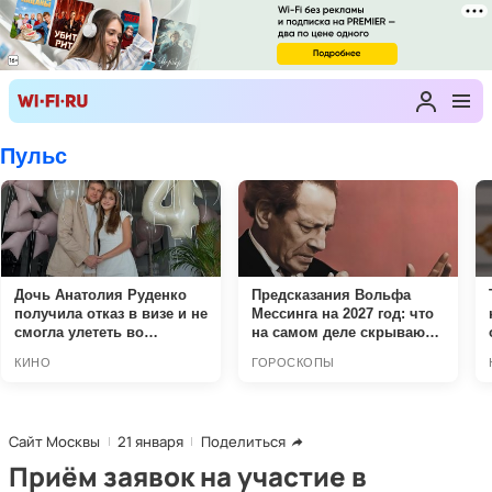
Сайт Москвы
21 января
Поделиться
Приём заявок на участие в