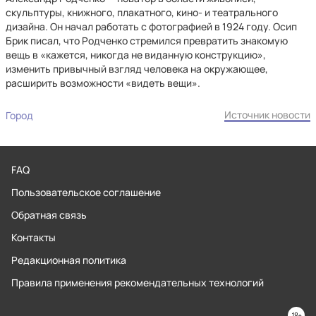
скульптуры, книжного, плакатного, кино- и театрального
дизайна. Он начал работать с фотографией в 1924 году. Осип
Брик писал, что Родченко стремился превратить знакомую
вещь в «кажется, никогда не виданную конструкцию»,
изменить привычный взгляд человека на окружающее,
расширить возможности «видеть вещи».
Источник новости
Город
FAQ
Пользовательское соглашение
Обратная связь
Контакты
Редакционная политика
Правила применения рекомендательных технологий