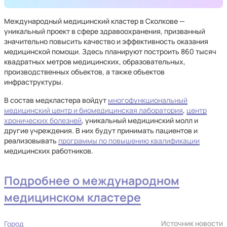
Международный медицинский кластер в Сколкове —
уникальный проект в сфере здравоохранения, призванный
значительно повысить качество и эффективность оказания
медицинской помощи. Здесь планируют построить 860 тысяч
квадратных метров медицинских, образовательных,
производственных объектов, а также объектов
инфраструктуры.
В состав медкластера войдут
многофункциональный
медицинский центр и биомедицинская лаборатория
,
центр
хронических болезней
, уникальный медицинский молл и
другие учреждения. В них будут принимать пациентов и
реализовывать
программы по повышению квалификации
медицинских работников.
Подробнее о международном
медицинском кластере
Источник новости
Город