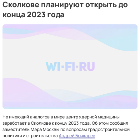
Сколкове планируют открыть до
конца 2023 года
Не имеющий аналогов в мире центр ядерной медицины
заработает в Сколкове к концу 2023 года. Об этом сообщил
заместитель Мэра Москвы по вопросам градостроительной
политики и строительства
Андрей Бочкарев
.