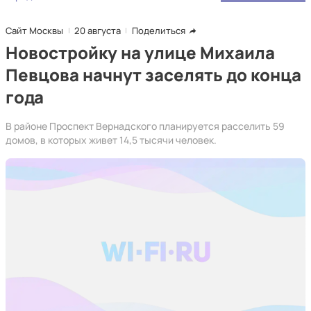
Сайт Москвы
20 августа
Поделиться
Новостройку на улице Михаила
Певцова начнут заселять до конца
года
В районе Проспект Вернадского планируется расселить 59
домов, в которых живет 14,5 тысячи человек.