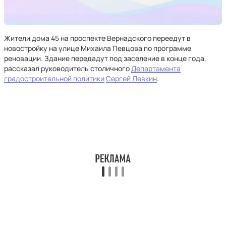
Жители дома 45 на проспекте Вернадского переедут в
новостройку на улице Михаила Певцова по программе
реновации. Здание передадут под заселение в конце года,
рассказал руководитель столичного
Департамента
градостроительной политики
Сергей Левкин
.