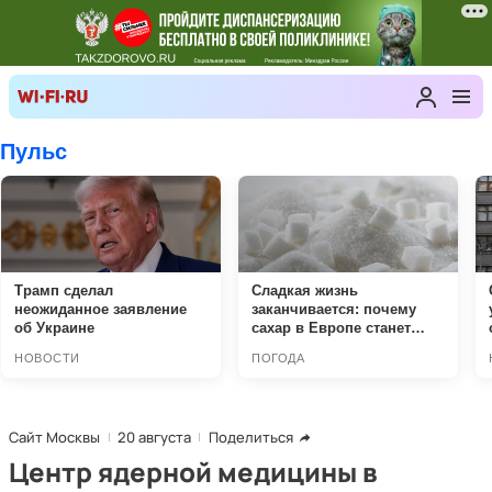
Сайт Москвы
20 августа
Поделиться
Центр ядерной медицины в