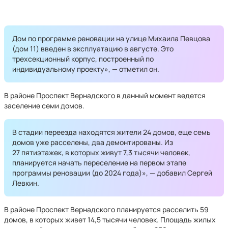
Дом по программе реновации на улице Михаила Певцова
(дом 11) введен в эксплуатацию в августе. Это
трехсекционный корпус, построенный по
индивидуальному проекту», — отметил он.
В районе Проспект Вернадского в данный момент ведется
заселение семи домов.
В стадии переезда находятся жители 24 домов, еще семь
домов уже расселены, два демонтированы. Из
27 пятиэтажек, в которых живут 7,3 тысячи человек,
планируется начать переселение на первом этапе
программы реновации (до 2024 года)», — добавил Сергей
Левкин.
В районе Проспект Вернадского планируется расселить 59
домов, в которых живет 14,5 тысячи человек. Площадь жилых