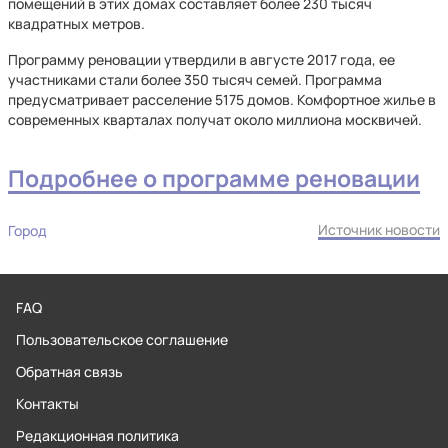
помещений в этих домах составляет более 230 тысяч
квадратных метров.
Программу реновации утвердили в августе 2017 года, ее
участниками стали более 350 тысяч семей. Программа
предусматривает расселение 5175 домов. Комфортное жилье в
современных кварталах получат около миллиона москвичей.
Подробнее о программе реновации
Источник новости
Город
FAQ
Пользовательское соглашение
Обратная связь
Контакты
Редакционная политика