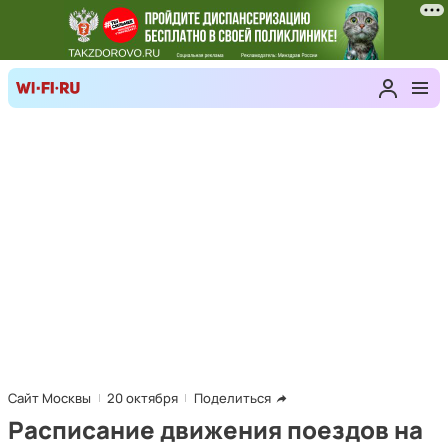
Сайт Москвы
20 октября
Поделиться
Расписание движения поездов на