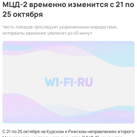
МЦД-2 временно изменится с 21 по
25 октября
Часть поездов проследует укороченными маршрутами,
интервалы движения увеличат до 40 минут.
С 21 по 25 октября на Курском и Рижском направлениях второго