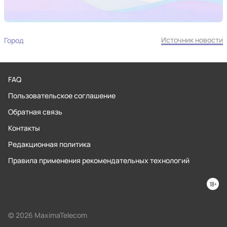
Источник новости
Город
FAQ
Пользовательское соглашение
Обратная связь
Контакты
Редакционная политика
Правила применения рекомендательных технологий
© 2026 MaximaTelecom