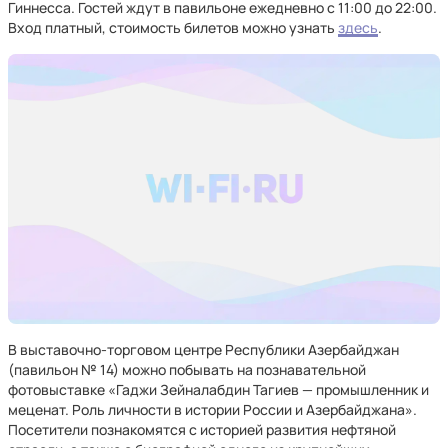
Гиннесса. Гостей ждут в павильоне ежедневно с 11:00 до 22:00.
Вход платный, стоимость билетов можно узнать
здесь
.
В выставочно-торговом центре Республики Азербайджан
(павильон № 14) можно побывать на познавательной
фотовыставке «Гаджи Зейналабдин Тагиев — промышленник и
меценат. Роль личности в истории России и Азербайджана».
Посетители познакомятся с историей развития нефтяной