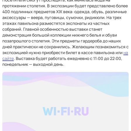
протяжении столетия. В экспозиции будет представлено более
400 подлинных предметов XIX века: одежда, обувь, различные
аксессуары — веера, пуговицы, сумочки, ридикюли. На трех
этажах павильона разместятся экспонаты из частных
собраний. Главной особенностью выставки станет
демонстрация большой коллекции нижнего белья и обуви
позапрошлого столетия. Эти предметы гардероба до наших
дней практически не сохранились. Желающим познакомиться с
экспозицией нужно приобрести билет в кассе павильона или
на
сайте
. Выставка будет работать ежедневно с 11:00 до 22:00,
понедельник — выходной день.