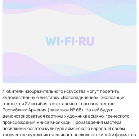
Любители изобразительного искусства могут посетить
художественную выставку «Воссоединение». Экспозиция
откроется 22 октября в выставочно-торговом центре
Республики Армения (павильон № 68). На ней будут
демонстрироваться картины художника армяно-греческого
происхождения Яниса Кирякиди. Произведения мастера
посвящены богатой культуре армянского народа. В своем
творчестве художник смешивает несколько стилей и форматов