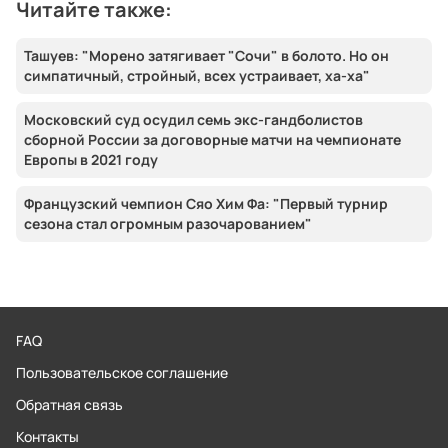
Читайте также:
Ташуев: "Морено затягивает "Сочи" в болото. Но он
симпатичный, стройный, всех устраивает, ха-ха"
Московский суд осудил семь экс-гандболистов
сборной России за договорные матчи на чемпионате
Европы в 2021 году
Французский чемпион Сяо Хим Фа: "Первый турнир
сезона стал огромным разочарованием"
FAQ
Пользовательское соглашение
Обратная связь
Контакты