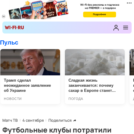
Матч ТВ
4 сентября
Поделиться
Футбольные клубы потратили