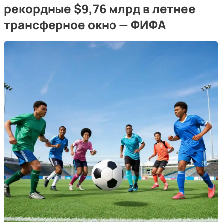
рекордные $9,76 млрд в летнее
трансферное окно — ФИФА