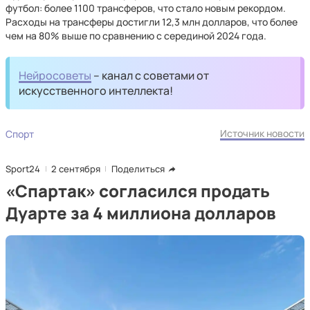
футбол: более 1100 трансферов, что стало новым рекордом.
Расходы на трансферы достигли 12,3 млн долларов, что более
чем на 80% выше по сравнению с серединой 2024 года.
Нейросоветы
– канал с советами от
искусственного интеллекта!
Источник новости
Спорт
Sport24
2 сентября
Поделиться
«Спартак» согласился продать
Дуарте за 4 миллиона долларов