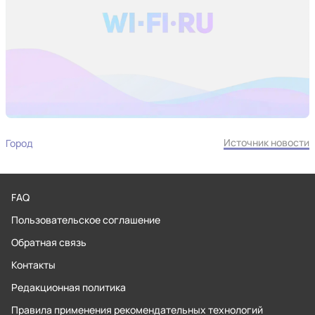
Источник новости
Город
FAQ
Пользовательское соглашение
Обратная связь
Контакты
Редакционная политика
Правила применения рекомендательных технологий