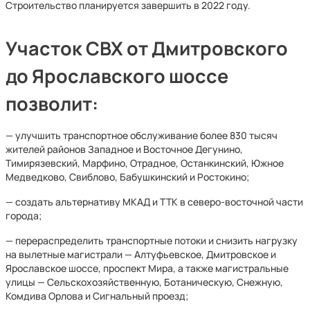
Строительство планируется завершить в 2022 году.
Участок СВХ от Дмитровского
до Ярославского шоссе
позволит:
— улучшить транспортное обслуживание более 830 тысяч
жителей районов Западное и Восточное Дегунино,
Тимирязевский, Марфино, Отрадное, Останкинский, Южное
Медведково, Свиблово, Бабушкинский и Ростокино;
— создать альтернативу МКАД и ТТК в северо-восточной части
города;
— перераспределить транспортные потоки и снизить нагрузку
на вылетные магистрали — Алтуфьевское, Дмитровское и
Ярославское шоссе, проспект Мира, а также магистральные
улицы — Сельскохозяйственную, Ботаническую, Снежную,
Комдива Орлова и Сигнальный проезд;