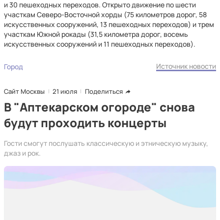
и 30 пешеходных переходов. Открыто движение по шести
участкам Северо-Восточной хорды (75 километров дорог, 58
искусственных сооружений, 13 пешеходных переходов) и трем
участкам Южной рокады (31,5 километра дорог, восемь
искусственных сооружений и 11 пешеходных переходов).
Источник новости
Город
Сайт Москвы
21 июля
Поделиться
В "Аптекарском огороде" снова
будут проходить концерты
Гости смогут послушать классическую и этническую музыку,
джаз и рок.