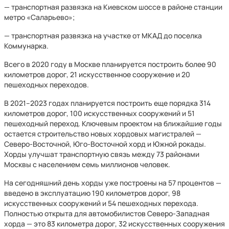
— транспортная развязка на Киевском шоссе в районе станции
метро «Саларьево»;
— транспортная развязка на участке от МКАД до поселка
Коммунарка.
Всего в 2020 году в Москве планируется построить более 90
километров дорог, 21 искусственное сооружение и 20
пешеходных переходов.
В 2021–2023 годах планируется построить еще порядка 314
километров дорог, 100 искусственных сооружений и 51
пешеходный переход. Ключевым проектом на ближайшие годы
остается строительство новых хордовых магистралей —
Северо-Восточной, Юго-Восточной хорд и Южной рокады.
Хорды улучшат транспортную связь между 73 районами
Москвы с населением семь миллионов человек.
На сегодняшний день хорды уже построены на 57 процентов —
введено в эксплуатацию 190 километров дорог, 98
искусственных сооружений и 54 пешеходных перехода.
Полностью открыта для автомобилистов Северо-Западная
хорда — это 83 километра дорог, 32 искусственных сооружения