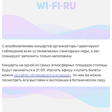
С возобновлением концертов организаторы гарантируют
соблюдение всех установленных санитарных норм, а зал
планируют заполнять только наполовину.
Концерты на одной из самых атмосферных площадок столицы
будут начинаться в 21:00. Изучить афишу и купить билеты
можно
на сайте «Аптекарского огорода»
, по ним же можно
посмотреть все выставки и экспозиции в ботаническом саду.