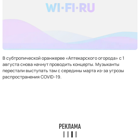
В субтропической оранжерее «Аптекарского огорода» с 1
августа снова начнут проводить концерты. Музыканты
перестали выступать там с середины марта из-за угрозы
распространения COVID-19.