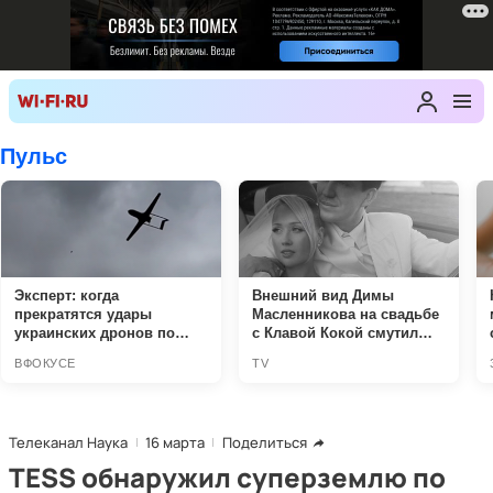
Телеканал Наука
16 марта
Поделиться
TESS обнаружил суперземлю по