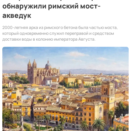
обнаружили римский мост-
акведук
2000-летняя арка из римского бетона была частью моста,
который одновременно служил переправой и средством
доставки воды в колонию императора Августа.