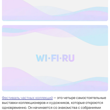
Фестиваль частных коллекций
— это четыре самостоятельные
выставки коллекционеров и художников, которые откроются
одновременно. Он начинается со знакомства с собраниями