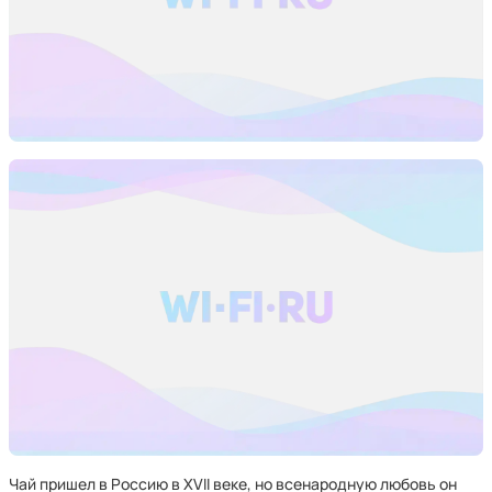
Чай пришел в Россию в XVII веке, но всенародную любовь он