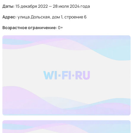
Даты:
15 декабря 2022 — 28 июля 2024 года
Адрес:
улица Дольская, дом 1, строение 6
Возрастное ограничение:
0+