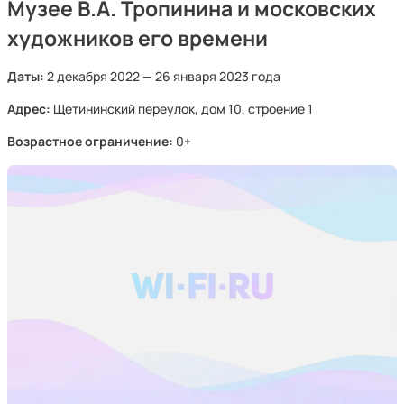
Музее В.А. Тропинина и московских
художников его времени
Даты:
2 декабря 2022 — 26 января 2023 года
Адрес:
Щетининский переулок, дом 10, строение 1
Возрастное ограничение:
0+