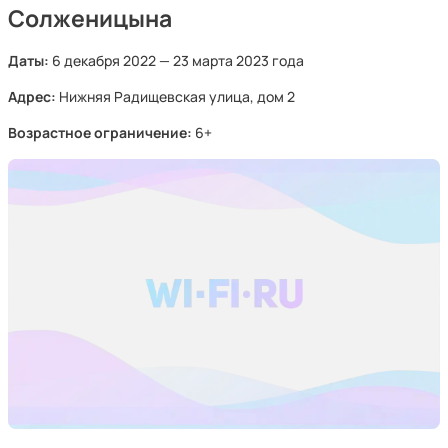
Солженицына
Даты:
6 декабря 2022 — 23 марта 2023 года
Адрес:
Нижняя Радищевская улица, дом 2
Возрастное ограничение:
6+