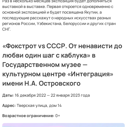
Раз в несколько месяцев экспозиция будет дополняться
выставкой в выставке. Первая откроется одновременно с
основной экспозицией и будет посвящена Якутии, а
последующие расскажут о народных искусствах разных
регионов России, Узбекистана, Белоруссии и других стран
СНГ.
«Фокстрот vs СССР. От ненависти до
любви один шаг с каблука» в
Государственном музее —
культурном центре «Интеграция»
имени Н.А. Островского
Даты:
16 декабря 2022 — 22 января 2023 года
Адрес:
Тверская улица, дом 14
Возрастное ограничение:
0+