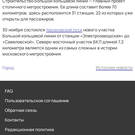
Строительство Большой кольцевой линии — главный проект
столичного метростроения. Ее длина составит более 70
километров, здесь расположится 31 станция, 22 из которых уже
открыты для пассажиров.
30 ноября состоялся
технический пуск
нового участка
Большой кольцевой линии от станции «Электрозаводская» до
«Савеловской». Северо-восточный участок БКЛ длиной 7,2
километра является одним из самых сложных в истории
московского метростроения.
Источник новости
Город
FAQ
Пользовательское соглашение
Обратная связь
Контакты
Редакционная политика