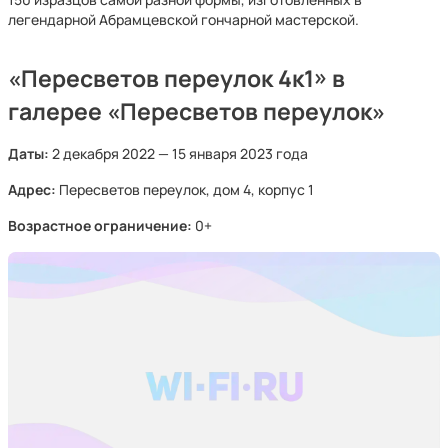
легендарной Абрамцевской гончарной мастерской.
«Пересветов переулок 4к1» в
галерее «Пересветов переулок»
Даты:
2 декабря 2022 — 15 января 2023 года
Адрес:
Пересветов переулок, дом 4, корпус 1
Возрастное ограничение:
0+