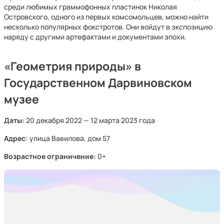
среди любимых граммофонных пластинок Николая
Островского, одного из первых комсомольцев, можно найти
несколько популярных фокстротов. Они войдут в экспозицию
наряду с другими артефактами и документами эпохи.
«Геометрия природы» в
Государственном Дарвиновском
музее
Даты:
20 декабря 2022 — 12 марта 2023 года
Адрес:
улица Вавилова, дом 57
Возрастное ограничение:
0+