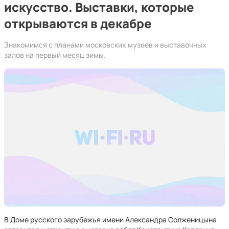
искусство. Выставки, которые
открываются в декабре
Знакомимся с планами московских музеев и выставочных
залов на первый месяц зимы.
В Доме русского зарубежья имени Александра Солженицына