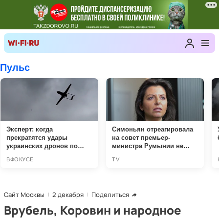
Сайт Москвы
2 декабря
Поделиться
Врубель, Коровин и народное