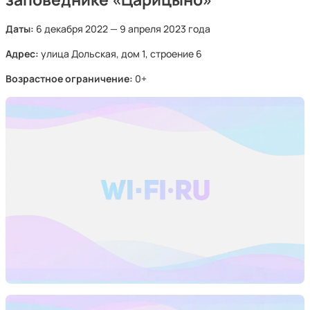
Даты:
6 декабря 2022 — 9 апреля 2023 года
Адрес:
улица Дольская, дом 1, строение 6
Возрастное ограничение:
0+