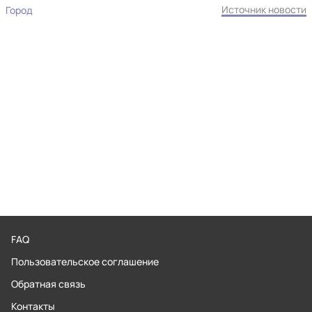
Источник новости
Город
FAQ
Пользовательское соглашение
Обратная связь
Контакты