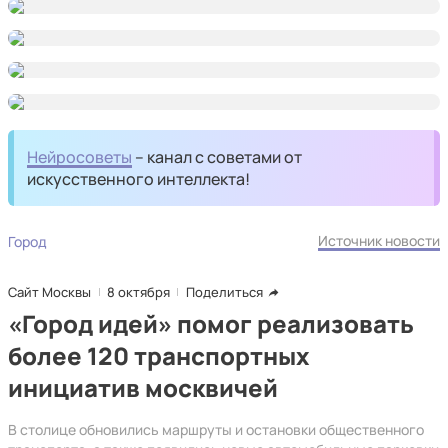
Нейросоветы
– канал с советами от
искусственного интеллекта!
Источник новости
Город
Сайт Москвы
8 октября
Поделиться
«Город идей» помог реализовать
более 120 транспортных
инициатив москвичей
В столице обновились маршруты и остановки общественного