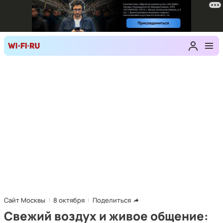
Сайт Москвы
8 октября
Поделиться
Свежий воздух и живое общение: