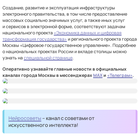
Создание, развитие и эксплуатация инфраструктуры
электронного правительства, в том числе предоставление
массовых социально значимых услуг, а также иных услуг
и сервисов в электронной форме, соответствуют задачам
национального проекта
«Экономика данных и цифровая
трансформация государства»
и регионального проекта города
Москвы «Цифровое государственное управление». Подробнее
о национальных проектах России и вкладе столицы можно
узнать на
специальной странице
.
Оперативно узнавайте главные новости в официальных
каналах города Москвы в мессенджерах
MAX
и
«Телеграм»
.
Нейросоветы
– канал с советами от
искусственного интеллекта!