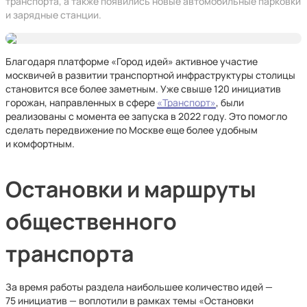
транспорта, а также появились новые автомобильные парковки
и зарядные станции.
Благодаря платформе «Город идей» активное участие
москвичей в развитии транспортной инфраструктуры столицы
становится все более заметным. Уже свыше 120 инициатив
горожан, направленных в сфере
«Транспорт»
, были
реализованы с момента ее запуска в 2022 году. Это помогло
сделать передвижение по Москве еще более удобным
и комфортным.
Остановки и маршруты
общественного
транспорта
За время работы раздела наибольшее количество идей —
75 инициатив — воплотили в рамках темы «Остановки