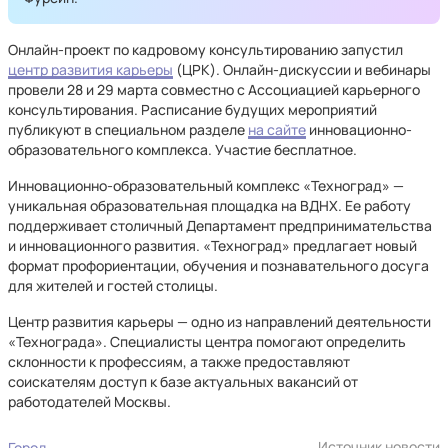
Онлайн-проект по кадровому консультированию запустил
центр развития карьеры
(ЦРК). Онлайн-дискуссии и вебинары
провели 28 и 29 марта совместно с Ассоциацией карьерного
консультирования. Расписание будущих мероприятий
публикуют в специальном разделе
на сайте
инновационно-
образовательного комплекса. Участие бесплатное.
Инновационно-образовательный комплекс «Техноград» —
уникальная образовательная площадка на ВДНХ. Ее работу
поддерживает столичный Департамент предпринимательства
и инновационного развития. «Техноград» предлагает новый
формат профориентации, обучения и познавательного досуга
для жителей и гостей столицы.
Центр развития карьеры — одно из направлений деятельности
«Технограда». Специалисты центра помогают определить
склонности к профессиям, а также предоставляют
соискателям доступ к базе актуальных вакансий от
работодателей Москвы.
Источник новости
Город