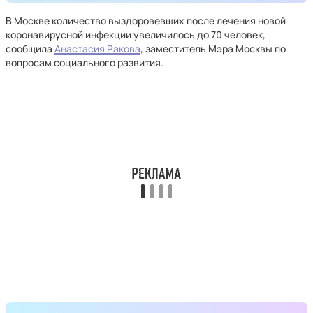
В Москве количество выздоровевших после лечения новой
коронавирусной инфекции увеличилось до 70 человек,
сообщила
Анастасия Ракова
, заместитель Мэра Москвы по
вопросам социального развития.