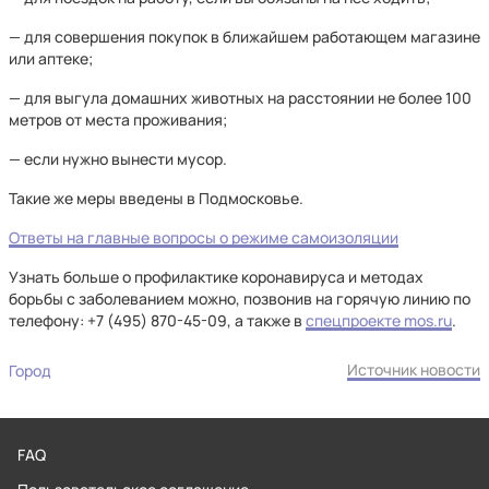
— для совершения покупок в ближайшем работающем магазине
или аптеке;
— для выгула домашних животных на расстоянии не более 100
метров от места проживания;
— если нужно вынести мусор.
Такие же меры введены в Подмосковье.
Ответы на главные вопросы о режиме самоизоляции
Узнать больше о профилактике коронавируса и методах
борьбы с заболеванием можно, позвонив на горячую линию по
телефону: +7 (495) 870-45-09, а также в
спецпроекте mos.ru
.
Источник новости
Город
FAQ