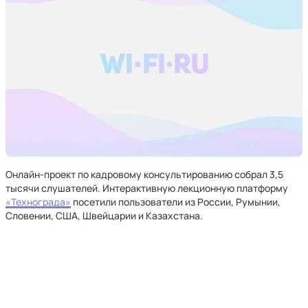
Онлайн-проект по кадровому консультированию собрал 3,5
тысячи слушателей. Интерактивную лекционную платформу
«Технограда»
посетили пользователи из России, Румынии,
Словении, США, Швейцарии и Казахстана.