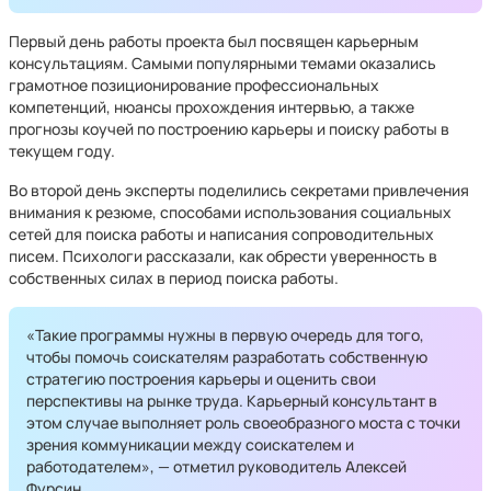
Первый день работы проекта был посвящен карьерным
консультациям. Самыми популярными темами оказались
грамотное позиционирование профессиональных
компетенций, нюансы прохождения интервью, а также
прогнозы коучей по построению карьеры и поиску работы в
текущем году.
Во второй день эксперты поделились секретами привлечения
внимания к резюме, способами использования социальных
сетей для поиска работы и написания сопроводительных
писем. Психологи рассказали, как обрести уверенность в
собственных силах в период поиска работы.
«Такие программы нужны в первую очередь для того,
чтобы помочь соискателям разработать собственную
стратегию построения карьеры и оценить свои
перспективы на рынке труда. Карьерный консультант в
этом случае выполняет роль своеобразного моста с точки
зрения коммуникации между соискателем и
работодателем», — отметил руководитель Алексей
Фурсин.