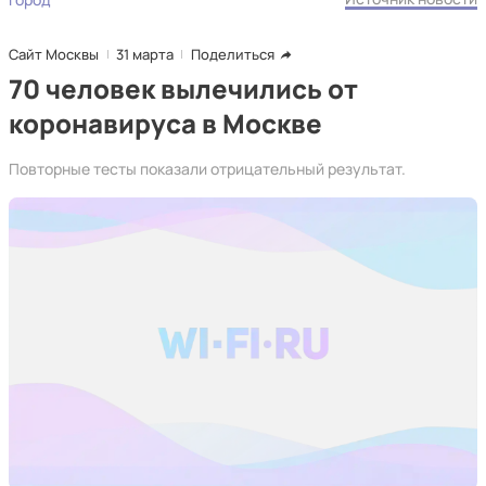
Сайт Москвы
31 марта
Поделиться
70 человек вылечились от
коронавируса в Москве
Повторные тесты показали отрицательный результат.