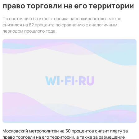
право торговли на его территории
По состоянию на утро вторника пассажиропоток в метро
снизился на 82 процента по сравнению с аналогичным
периодом прошлого года.
Московский метрополитен на 50 процентов снизит плату за
право торговли на его территории, а также за размещение