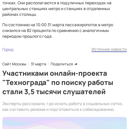
точках. Они располагаются в подуличных переходах на
центральных станциях метро и станциях в отдаленных
районах столицы.
По состоянию на 10:00 31 марта пассажиропоток в метро
снизился на 82 процента по сравнению с аналогичным
периодом прошлого года.
Источник новости
Город
Сайт Москвы
31 марта
Поделиться
Участниками онлайн-проекта
"Технограда" по поиску работы
стали 3,5 тысячи слушателей
Эксперты рассказали, где искать работу в социальных сетях,
как составить резюме и подготовиться к собеседованию.