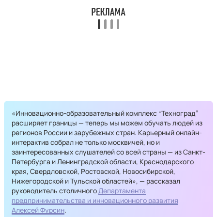
«Инновационно-образовательный комплекс “Техноград”
расширяет границы — теперь мы можем обучать людей из
регионов России и зарубежных стран. Карьерный онлайн-
интерактив собрал не только москвичей, но и
заинтересованных слушателей со всей страны — из Санкт-
Петербурга и Ленинградской области, Краснодарского
края, Свердловской, Ростовской, Новосибирской,
Нижегородской и Тульской областей», — рассказал
руководитель столичного
Департамента
предпринимательства и инновационного развития
Алексей Фурсин
.