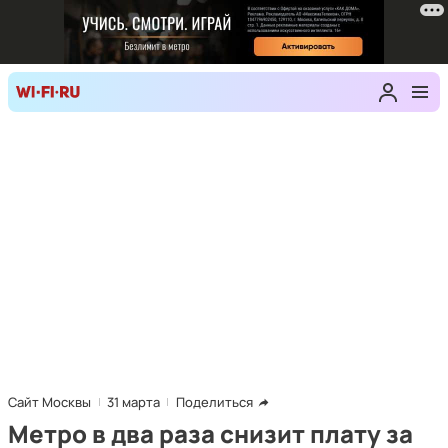
Сайт Москвы
31 марта
Поделиться
Метро в два раза снизит плату за