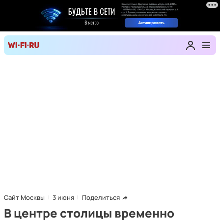
Сайт Москвы
3 июня
Поделиться
В центре столицы временно