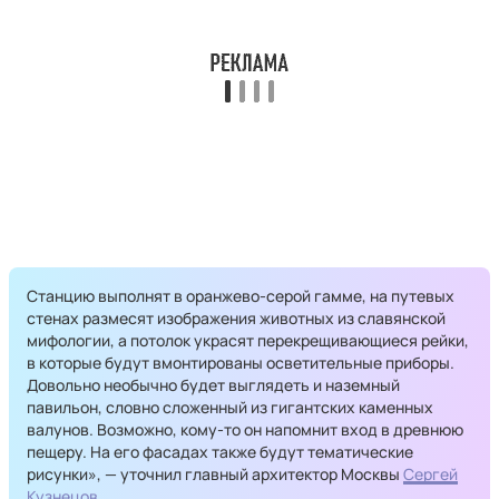
Станцию выполнят в оранжево-серой гамме, на путевых
стенах размесят изображения животных из славянской
мифологии, а потолок украсят перекрещивающиеся рейки,
в которые будут вмонтированы осветительные приборы.
Довольно необычно будет выглядеть и наземный
павильон, словно сложенный из гигантских каменных
валунов. Возможно, кому-то он напомнит вход в древнюю
пещеру. На его фасадах также будут тематические
рисунки», — уточнил главный архитектор Москвы
Сергей
Кузнецов
.