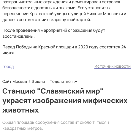
разграничительные ограждения и демонтирован островок
безопасности с дорожными знаками. Его установят на
пересечении Крылатской улицы с улицей Нижние Мневники и
далее в соответствии с маршрутной картой.
После проведения мероприятий ограждения будут
восстановлены.
Парад Победы на Красной площади в 2020 году состоится
24
июня
.
Источник новости
Город
Сайт Москвы
3 июня
Поделиться
Станцию "Славянский мир"
украсят изображения мифических
животных
Общая площадь сооружения составит около 11 тысяч
квадратных метров.