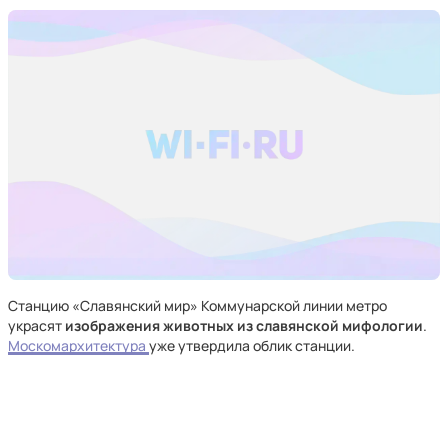
Станцию «Славянский мир» Коммунарской линии метро
украсят
изображения животных из славянской мифологии
.
Москомархитектура
уже утвердила облик станции.