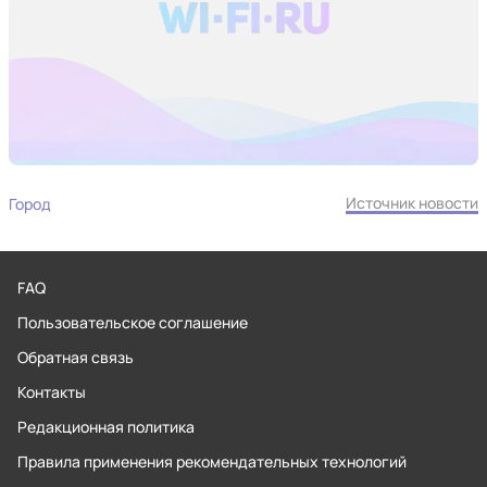
Источник новости
Город
FAQ
Пользовательское соглашение
Обратная связь
Контакты
Редакционная политика
Правила применения рекомендательных технологий