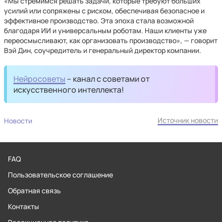
«Мы стремимся решать задачи, которые требуют больших
усилий или сопряжены с риском, обеспечивая безопасное и
эффективное производство. Эта эпоха стала возможной
благодаря ИИ и универсальным роботам. Наши клиенты уже
переосмысливают, как организовать производство», — говорит
Вэй Дин, соучредитель и генеральный директор компании.
Нейросоветы
– канал с советами от
искусственного интеллекта!
Источник новости
Новости
FAQ
Пользовательское соглашение
Обратная связь
Контакты