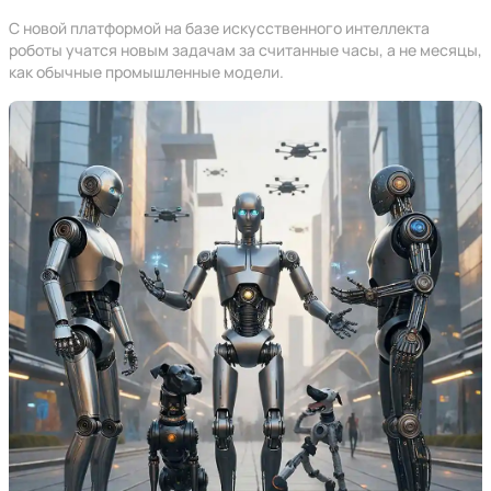
С новой платформой на базе искусственного интеллекта
роботы учатся новым задачам за считанные часы, а не месяцы,
как обычные промышленные модели.