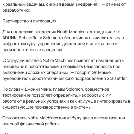
к реальным задачам, снижая время внедрения», — отмечают
разработчики.
Партнерство и интеграция
Для поддержки внедрения Noble Machines сотрудничает с
ADLINK, Schaeffler и Solomon, обеспечивая вычислительную
инфраструктуру, управление движением и интеграцию в
производственные процессы.
«Сотрудничество с Noble Machines позволяет нам внедрять
инновации в робототехнике и повышать безопасность при
выполнении сложных операций», — говорит Эл Макке,
руководитель робототехнического подразделения Schaeffler.
По словам Джонни Чена, главы Solomon, совместное
тестирование позволяет определить, как роботы с ИИ
работают в реальных условиях и как их лучше интегрировать в
существующие производственные системы.
Основатели Noble Machines видят будущее в автоматизации
опасной физической работы.