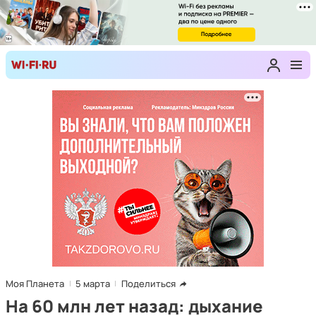
Моя Планета
5 марта
Поделиться
На 60 млн лет назад: дыхание