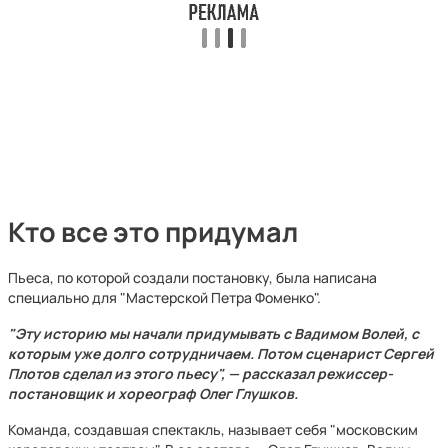
Кто все это придумал
Пьеса, по которой создали постановку, была написана
специально для "Мастерской Петра Фоменко".
"Эту историю мы начали придумывать с Вадимом Волей, с
которым уже долго сотрудничаем. Потом сценарист Сергей
Плотов сделал из этого пьесу", — рассказал режиссер-
постановщик и хореограф Олег Глушков.
Команда, создавшая спектакль, называет себя "московским