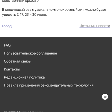
собственный оркестр.
В следующий раз музыкально-монохромный хит можно будет
увидеть 7, 17, 23 и 30 июля.
Источник новости
Город
FAQ
Пользовательское соглашение
Обратная связь
Контакты
Редакционная политика
Правила применения рекомендательных технологий