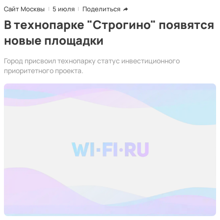
Сайт Москвы
5 июля
Поделиться
В технопарке "Строгино" появятся
новые площадки
Город присвоил технопарку статус инвестиционного
приоритетного проекта.