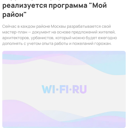
реализуется программа "Мой
район"
Сейчас в каждом районе Москвы разрабатывается свой
мастер-план — документ на основе предложений жителей,
архитекторов, урбанистов, который можно будет ежегодно
дополнять с учетом опыта работы и пожеланий горожан.