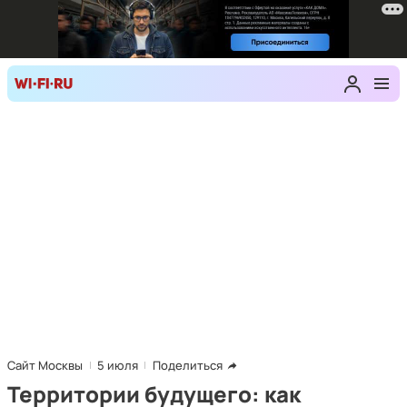
Сайт Москвы
5 июля
Поделиться
Территории будущего: как