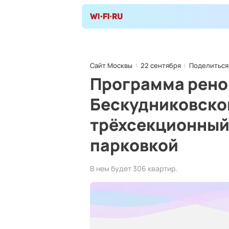
Сайт Москвы
22 сентября
Поделиться
Программа рено
Бескудниковско
трёхсекционный
парковкой
В нем будет 306 квартир.