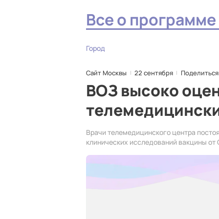
Все о программе
Город
Сайт Москвы
22 сентября
Поделиться
ВОЗ высоко оце
телемедицински
Врачи телемедицинского центра посто
клинических исследований вакцины от 