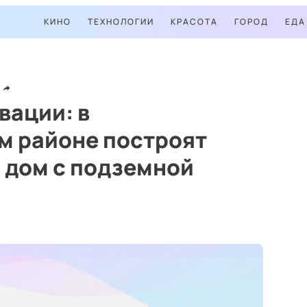
КИНО
ТЕХНОЛОГИИ
КРАСОТА
ГОРОД
ЕДА
вации: в
м районе построят
 дом с подземной