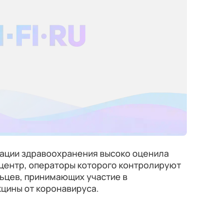
ации здравоохранения высоко оценила
центр, операторы которого контролируют
ьцев, принимающих участие в
цины от коронавируса.