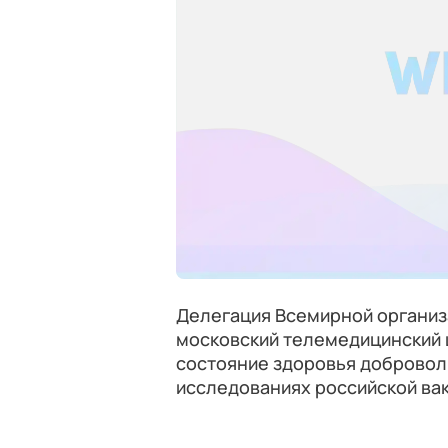
Делегация Всемирной организ
московский телемедицинский 
состояние здоровья добровол
исследованиях российской вак