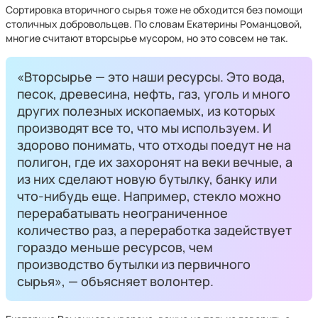
Сортировка вторичного сырья тоже не обходится без помощи
столичных добровольцев. По словам Екатерины Романцовой,
многие считают вторсырье мусором, но это совсем не так.
«Вторсырье — это наши ресурсы. Это вода,
песок, древесина, нефть, газ, уголь и много
других полезных ископаемых, из которых
производят все то, что мы используем. И
здорово понимать, что отходы поедут не на
полигон, где их захоронят на веки вечные, а
из них сделают новую бутылку, банку или
что-нибудь еще. Например, стекло можно
перерабатывать неограниченное
количество раз, а переработка задействует
гораздо меньше ресурсов, чем
производство бутылки из первичного
сырья», — объясняет волонтер.