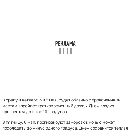
В среду и четверг, 4 и 5 мая, будет облачно с прояснениями,
местами пройдет кратковременный дождь. Днем воздух
прогреется до плюс 10 градусов.
В пятницу, 6 мая, прогнозируют заморозки, ночью может
похолодать до минус одного градуса. Днем сохранится теплая