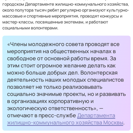
городском Департаменте жилищно-коммунального хозяйства,
около полутора тысяч ребят регулярно организуют культурно-
массовые и спортивные мероприятия, проводят конкурсы и
мастер-классы, посвященные экотемам, и работают
социальными волонтерами.
«Члены молодежного совета проводят все
мероприятия на общественных началах в
свободное от основной работы время. За
этим стоит огромное желание делать как
можно больше добрых дел. Волонтерская
деятельность наших молодых специалистов
позволяет не только реализовывать
социально значимые проекты, но и развивать
в организациях корпоративную и
экологическую ответственность», —
отмечают в пресс-службе
Департамента
жилищно-коммунального хозяйства Москвы
.