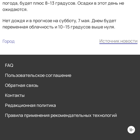
погода, будет плюс 8–13 градусов. Осадки в этот день не
ожидаются.
Нет дождя и в прогнозе на субботу, 7 мая. Днем будет
переменная облачность и 10–15 градусов выше нуля.
Источник новости
Город
FAQ
Пользовательское соглашение
Обратная связь
Контакты
Редакционная политика
Правила применения рекомендательных технологий