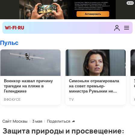
Сайт Москвы
3 мая
Поделиться
Защита природы и просвещение: