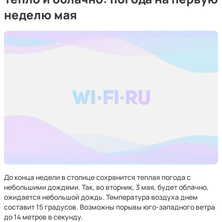
неделю мая
До конца недели в столице сохранится теплая погода с
небольшими дождями. Так, во вторник, 3 мая, будет облачно,
ожидается небольшой дождь. Температура воздуха днем
составит 15 градусов. Возможны порывы юго-западного ветра
до 14 метров в секунду.