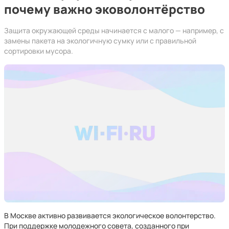
почему важно эковолонтёрство
Защита окружающей среды начинается с малого — например, с
замены пакета на экологичную сумку или с правильной
сортировки мусора.
В Москве активно развивается экологическое волонтерство.
При поддержке молодежного совета, созданного при