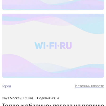
Источник новости
Город
Сайт Москвы
2 мая
Поделиться
Тепло и облачно: погода на первую