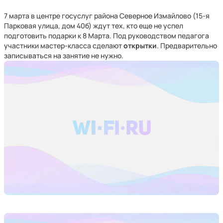
7 марта в центре госуслуг района Северное Измайлово (15-я
Парковая улица, дом 40б) ждут тех, кто еще не успел
подготовить подарки к 8 Марта. Под руководством педагога
участники мастер-класса сделают
открытки
. Предварительно
записываться на занятие не нужно.