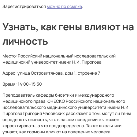
Зарегистрироваться
можно по ссылке
.
Узнать, как гены влияют на
личность
Место: Российский национальный исследовательский
медицинский университет имени Н.И. Пирогова
Адрес: улица Островитянова, дом 1, строение 7
Время: 14:00–15:30
Преподаватель кафедры биоэтики и международного
медицинского права ЮНЕСКО Российского национального
исследовательского медицинского университета имени Н.И.
Пирогова Григорий Часовских расскажет о том, могут ли гены
определять личность, что в нашем поведении мы можем
корректировать, а что предопределено. Также школьники
узнают, как гормоны влияют на поведение человека.