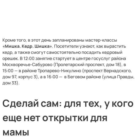
Кроме того, в этот день запланированы мастер-классы
«Мишка. Кедр. Шишка»
. Посетители узнают, как вырастить
кедр, а также смогут самостоятельно посадить кедровый
орешек. В 12:00 занятие стартует в центре госуслуг района
Москворечье-Сабурово (Пролетарский проспект, дом 18), в
15:00 — в районе Тропарево-Никулино (проспект Вернадского,
дом 97, корпус 3), а в 16:00 — в Беговом районе (улица Правды,
дом 33).
Сделай сам: для тех, у кого
еще нет открытки для
мамы