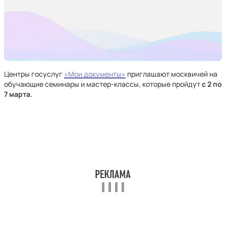
Центры госуслуг
«Мои документы»
приглашают москвичей на
обучающие семинары и мастер-классы, которые пройдут
с 2 по
7 марта.